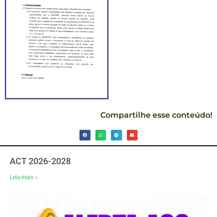
Compartilhe esse conteúdo!
ACT 2026-2028
Leia mais »