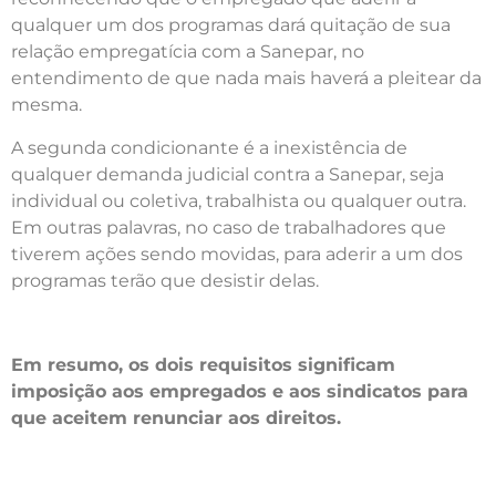
qualquer um dos programas dará quitação de sua
relação empregatícia com a Sanepar, no
entendimento de que nada mais haverá a pleitear da
mesma.
A segunda condicionante é a inexistência de
qualquer demanda judicial contra a Sanepar, seja
individual ou coletiva, trabalhista ou qualquer outra.
Em outras palavras, no caso de trabalhadores que
tiverem ações sendo movidas, para aderir a um dos
programas terão que desistir delas.
Em resumo, os dois requisitos significam
imposição aos empregados e aos sindicatos para
que aceitem renunciar aos direitos.