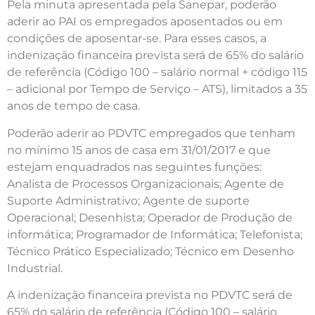
Pela minuta apresentada pela Sanepar, poderão
aderir ao PAI os empregados aposentados ou em
condições de aposentar-se. Para esses casos, a
indenização financeira prevista será de 65% do salário
de referência (Código 100 – salário normal + código 115
– adicional por Tempo de Serviço – ATS), limitados a 35
anos de tempo de casa.
Poderão aderir ao PDVTC empregados que tenham
no mínimo 15 anos de casa em 31/01/2017 e que
estejam enquadrados nas seguintes funções:
Analista de Processos Organizacionais; Agente de
Suporte Administrativo; Agente de suporte
Operacional; Desenhista; Operador de Produção de
informática; Programador de Informática; Telefonista;
Técnico Prático Especializado; Técnico em Desenho
Industrial.
A indenização financeira prevista no PDVTC será de
65% do salário de referência (Código 100 – salário