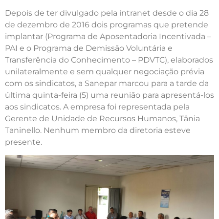
Depois de ter divulgado pela intranet desde o dia 28
de dezembro de 2016 dois programas que pretende
implantar (Programa de Aposentadoria Incentivada –
PAI e o Programa de Demissão Voluntária e
Transferência do Conhecimento – PDVTC), elaborados
unilateralmente e sem qualquer negociação prévia
com os sindicatos, a Sanepar marcou para a tarde da
última quinta-feira (5) uma reunião para apresentá-los
aos sindicatos. A empresa foi representada pela
Gerente de Unidade de Recursos Humanos, Tânia
Taninello. Nenhum membro da diretoria esteve
presente.