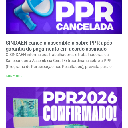
SINDAEN cancela assembleia sobre PPR após
garantia do pagamento em acordo assinado
O SINDAEN informa aos trabalhadores e trabalhadoras da
Sanepar que a Assembleia Geral Extraordinária sobre a PPR
(Programa de Participação nos Resultados), prevista para o
Leia mais »