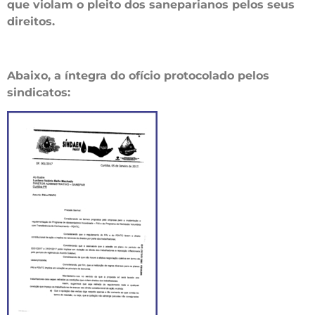
que violam o pleito dos saneparianos pelos seus
direitos.
Abaixo, a íntegra do ofício protocolado pelos
sindicatos: