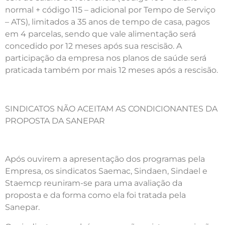
normal + código 115 – adicional por Tempo de Serviço
– ATS), limitados a 35 anos de tempo de casa, pagos
em 4 parcelas, sendo que vale alimentação será
concedido por 12 meses após sua rescisão. A
participação da empresa nos planos de saúde será
praticada também por mais 12 meses após a rescisão.
SINDICATOS NÃO ACEITAM AS CONDICIONANTES DA
PROPOSTA DA SANEPAR
Após ouvirem a apresentação dos programas pela
Empresa, os sindicatos Saemac, Sindaen, Sindael e
Staemcp reuniram-se para uma avaliação da
proposta e da forma como ela foi tratada pela
Sanepar.