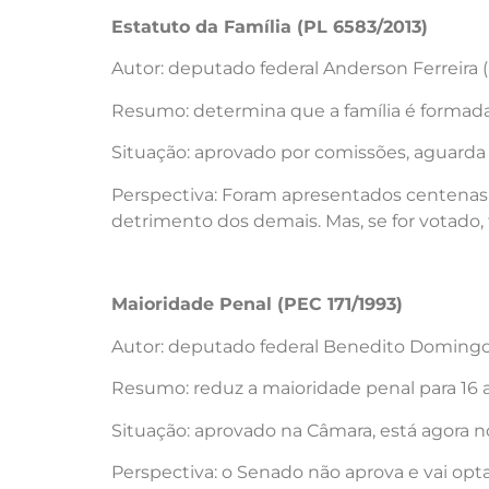
Estatuto da Família (PL 6583/2013)
Autor: deputado federal Anderson Ferreira 
Resumo: determina que a família é formada
Situação: aprovado por comissões, aguarda a
Perspectiva: Foram apresentados centenas d
detrimento dos demais. Mas, se for votado,
Maioridade Penal (PEC 171/1993)
Autor: deputado federal Benedito Domingo
Resumo: reduz a maioridade penal para 16 
Situação: aprovado na Câmara, está agora 
Perspectiva: o Senado não aprova e vai opt