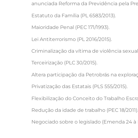
anunciada Reforma da Previdência pela Pre
Estatuto da Família (PL 6583/2013).
Maioridade Penal (PEC 171/1993).
Lei Antiterrorismo (PL 2016/2015).
Criminalização da vítima de violência sexual
Terceirização (PLC 30/2015).
Altera participação da Petrobrás na exploraç
Privatização das Estatais (PLS 555/2015).
Flexibilização do Conceito do Trabalho Escr
Redução da idade de trabalho (PEC 18/2011)
Negociado sobre o legislado (Emenda 24 à 