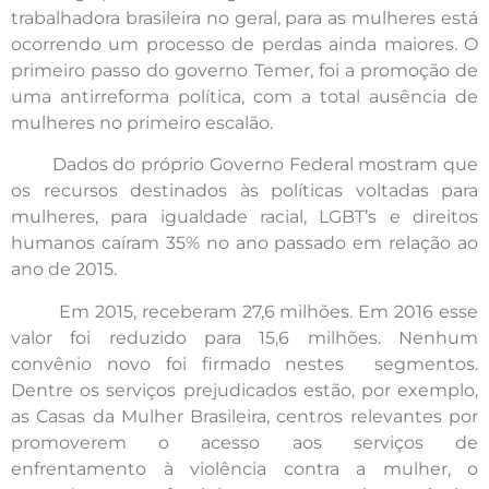
trabalhadora brasileira no geral, para as mulheres está
ocorrendo um processo de perdas ainda maiores. O
primeiro passo do governo Temer, foi a promoção de
uma antirreforma política, com a total ausência de
mulheres no primeiro escalão.
Dados do próprio Governo Federal mostram que
os recursos destinados às políticas voltadas para
mulheres, para igualdade racial, LGBT’s e direitos
humanos caíram 35% no ano passado em relação ao
ano de 2015.
Em 2015, receberam 27,6 milhões. Em 2016 esse
valor foi reduzido para 15,6 milhões. Nenhum
convênio novo foi firmado nestes segmentos.
Dentre os serviços prejudicados estão, por exemplo,
as Casas da Mulher Brasileira, centros relevantes por
promoverem o acesso aos serviços de
enfrentamento à violência contra a mulher, o