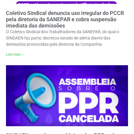
Coletivo Sindical denuncia uso irregular do PCCR
pela diretoria da SANEPAR e cobra suspensão
imediata das demissões
O Coletivo Sindical dos Trabalhadores da SANEPAR, do qual o
SINDAEN faz parte, decretou estado de alerta diante das
demissões promovidas pela diretoria da Companhia
Leia mais »