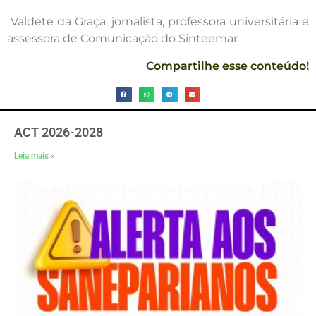
Valdete da Graça, jornalista, professora universitária e
assessora de Comunicação do Sinteemar
Compartilhe esse conteúdo!
ACT 2026-2028
Leia mais »