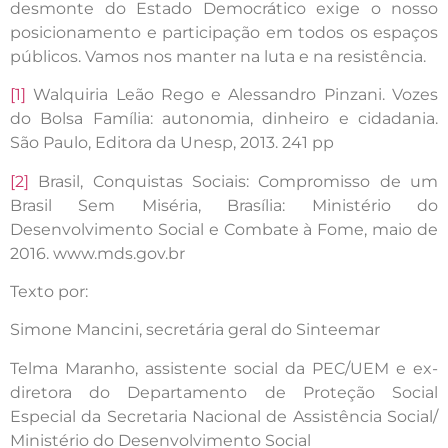
desmonte do Estado Democrático exige o nosso
posicionamento e participação em todos os espaços
públicos. Vamos nos manter na luta e na resistência.
[1]
Walquiria Leão Rego e Alessandro Pinzani. Vozes
do Bolsa Família: autonomia, dinheiro e cidadania.
São Paulo, Editora da Unesp, 2013. 241 pp
[2]
Brasil, Conquistas Sociais: Compromisso de um
Brasil Sem Miséria, Brasília: Ministério do
Desenvolvimento Social e Combate à Fome, maio de
2016. www.mds.gov.br
Texto por:
Simone Mancini, secretária geral do Sinteemar
Telma Maranho, assistente social da PEC/UEM e ex-
diretora do Departamento de Proteção Social
Especial da Secretaria Nacional de Assistência Social/
Ministério do Desenvolvimento Social