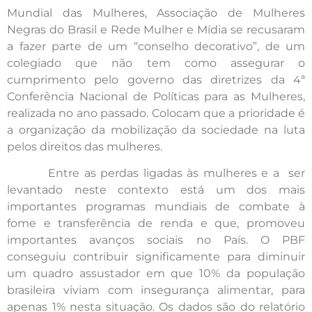
Mundial das Mulheres, Associação de Mulheres
Negras do Brasil e Rede Mulher e Mídia se recusaram
a fazer parte de um “conselho decorativo”, de um
colegiado que não tem como assegurar o
cumprimento pelo governo das diretrizes da 4ª
Conferência Nacional de Políticas para as Mulheres,
realizada no ano passado. Colocam que a prioridade é
a organização da mobilização da sociedade na luta
pelos direitos das mulheres.
Entre as perdas ligadas às mulheres e a ser
levantado neste contexto está um dos mais
importantes programas mundiais de combate à
fome e transferência de renda e que, promoveu
importantes avanços sociais no País. O PBF
conseguiu contribuir significamente para diminuir
um quadro assustador em que 10% da população
brasileira viviam com insegurança alimentar, para
apenas 1% nesta situação. Os dados são do relatório