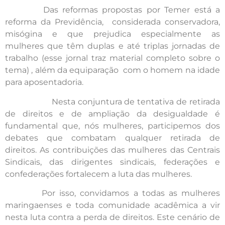
Das reformas propostas por Temer está a
reforma da Previdência, considerada conservadora,
misógina e que prejudica especialmente as
mulheres que têm duplas e até triplas jornadas de
trabalho (esse jornal traz material completo sobre o
tema) , além da equiparação com o homem na idade
para aposentadoria.
Nesta conjuntura de tentativa de retirada
de direitos e de ampliação da desigualdade é
fundamental que, nós mulheres, participemos dos
debates que combatam qualquer retirada de
direitos. As contribuições das mulheres das Centrais
Sindicais, das dirigentes sindicais, federações e
confederações fortalecem a luta das mulheres.
Por isso, convidamos a todas as mulheres
maringaenses e toda comunidade acadêmica a vir
nesta luta contra a perda de direitos. Este cenário de