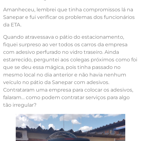
Amanheceu, lembrei que tinha compromissos lá na
Sanepar e fui verificar os problemas dos funcionários
da ETA.
Quando atravessava o pátio do estacionamento,
fiquei surpreso ao ver todos os carros da empresa
com adesivo perfurado no vidro traseiro. Ainda
estarrecido, perguntei aos colegas próximos como foi
que se deu essa mágica, pois tinha passado no
mesmo local no dia anterior e não havia nenhum
veículo no pátio da Sanepar com adesivos.
Contrataram uma empresa para colocar os adesivos,
falaram… como podem contratar serviços para algo
tão irregular?