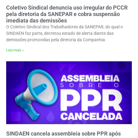
Coletivo Sindical denuncia uso irregular do PCCR
pela diretoria da SANEPAR e cobra suspensão
imediata das demissões
O Coletivo Sindical dos Trabalhadores da SANEPAR, do qual o
SINDAEN faz parte, decretou estado de alerta diante das
demissões promovidas pela diretoria da Companhia
Leia mais »
SINDAEN cancela assembleia sobre PPR após