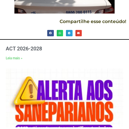
Compartilhe esse conteúdo!
ACT 2026-2028
Leia mais »