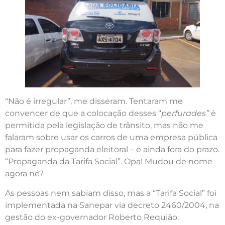
“Não é irregular”, me disseram. Tentaram me
convencer de que a colocação desses “
perfurades”
é
permitida pela legislação de trânsito, mas não me
falaram sobre usar os carros de uma empresa pública
para fazer propaganda eleitoral – e ainda fora do prazo.
“Propaganda da Tarifa Social”. Opa! Mudou de nome
agora né?
As pessoas nem sabiam disso, mas a “Tarifa Social” foi
implementada na Sanepar via decreto 2460/2004, na
gestão do ex-governador Roberto Requião.