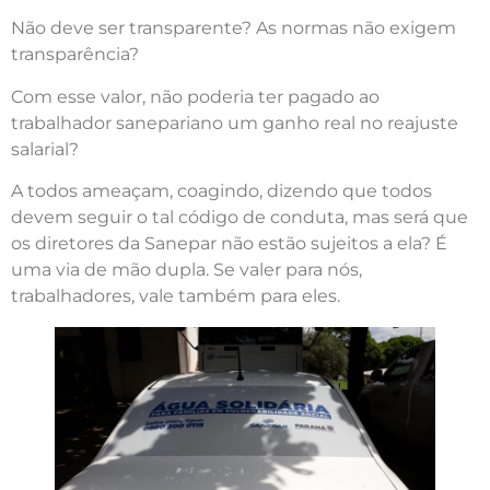
Não deve ser transparente? As normas não exigem
transparência?
Com esse valor, não poderia ter pagado ao
trabalhador sanepariano um ganho real no reajuste
salarial?
A todos ameaçam, coagindo, dizendo que todos
devem seguir o tal código de conduta, mas será que
os diretores da Sanepar não estão sujeitos a ela? É
uma via de mão dupla. Se valer para nós,
trabalhadores, vale também para eles.