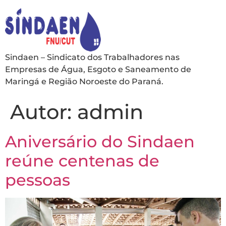
Sindaen – Sindicato dos Trabalhadores nas
Empresas de Água, Esgoto e Saneamento de
Maringá e Região Noroeste do Paraná.
Autor:
admin
Aniversário do Sindaen
reúne centenas de
pessoas