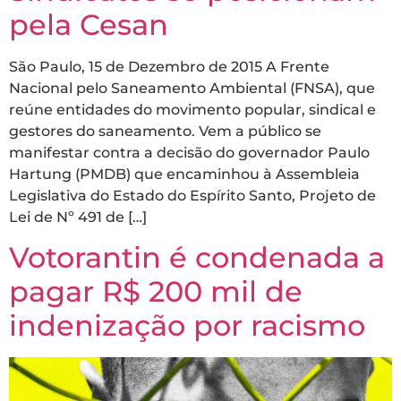
pela Cesan
São Paulo, 15 de Dezembro de 2015 A Frente
Nacional pelo Saneamento Ambiental (FNSA), que
reúne entidades do movimento popular, sindical e
gestores do saneamento. Vem a público se
manifestar contra a decisão do governador Paulo
Hartung (PMDB) que encaminhou à Assembleia
Legislativa do Estado do Espírito Santo, Projeto de
Lei de Nº 491 de […]
Votorantin é condenada a
pagar R$ 200 mil de
indenização por racismo