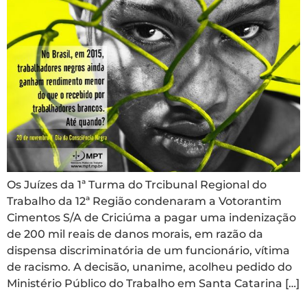
Os Juízes da 1ª Turma do Trcibunal Regional do
Trabalho da 12ª Região condenaram a Votorantim
Cimentos S/A de Criciúma a pagar uma indenização
de 200 mil reais de danos morais, em razão da
dispensa discriminatória de um funcionário, vítima
de racismo. A decisão, unanime, acolheu pedido do
Ministério Público do Trabalho em Santa Catarina […]