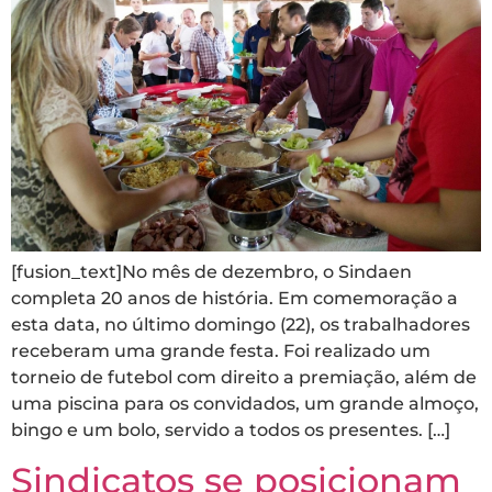
[fusion_text]No mês de dezembro, o Sindaen
completa 20 anos de história. Em comemoração a
esta data, no último domingo (22), os trabalhadores
receberam uma grande festa. Foi realizado um
torneio de futebol com direito a premiação, além de
uma piscina para os convidados, um grande almoço,
bingo e um bolo, servido a todos os presentes. […]
Sindicatos se posicionam