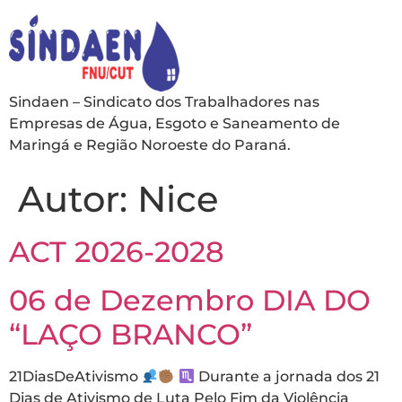
Sindaen – Sindicato dos Trabalhadores nas
Empresas de Água, Esgoto e Saneamento de
Maringá e Região Noroeste do Paraná.
Autor:
Nice
ACT 2026-2028
06 de Dezembro DIA DO
“LAÇO BRANCO”
21DiasDeAtivismo
Durante a jornada dos 21
Dias de Ativismo de Luta Pelo Fim da Violência