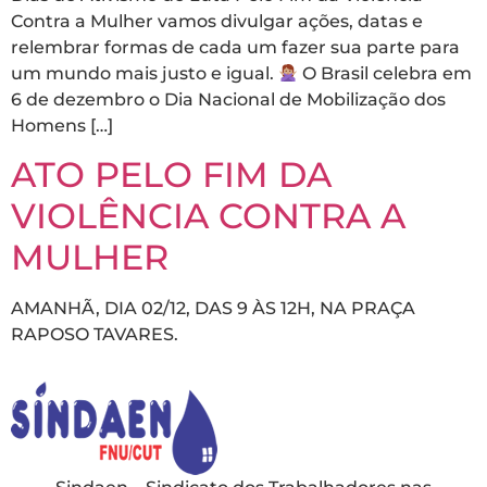
Contra a Mulher vamos divulgar ações, datas e
relembrar formas de cada um fazer sua parte para
um mundo mais justo e igual.
O Brasil celebra em
6 de dezembro o Dia Nacional de Mobilização dos
Homens […]
ATO PELO FIM DA
VIOLÊNCIA CONTRA A
MULHER
AMANHÃ, DIA 02/12, DAS 9 ÀS 12H, NA PRAÇA
RAPOSO TAVARES.