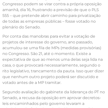
Congresso podem se virar contra a própria oposição
amanhã, dia 16, frustrando a previsão de que o PLS
555 – que pretende abrir caminho para privatização
de todas as empresas públicas – fosse votado no
plenário do Senado.
Por conta das manobras para evitar a votação de
projetos de interesse do governo, ano passado,
acumulou-se uma fila de MPs (medidas provisórias)
no Congresso. São 21, até o momento. Existe a
expectativa de que ao menos uma delas seja lida na
casa, o que provocará necessariamente, segundo o
rito legislativo, trancamento da pauta. Isso quer dizer
que nenhum outro projeto poderá ser discutido e
votado antes de a MP tramitar.
Segundo avaliação do gabinete da liderança do PT no
Senado, a recusa da oposição em aprovar decretos-
leis encaminhados pelo governo levaram a