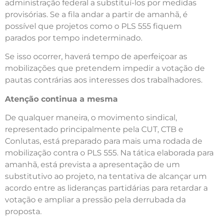
administração federal a substituí-los por medidas
provisórias. Se a fila andar a partir de amanhã, é
possível que projetos como o PLS 555 fiquem
parados por tempo indeterminado.
Se isso ocorrer, haverá tempo de aperfeiçoar as
mobilizações que pretendem impedir a votação de
pautas contrárias aos interesses dos trabalhadores.
Atenção continua a mesma
De qualquer maneira, o movimento sindical,
representado principalmente pela CUT, CTB e
Conlutas, está preparado para mais uma rodada de
mobilização contra o PLS 555. Na tática elaborada para
amanhã, está prevista a apresentação de um
substitutivo ao projeto, na tentativa de alcançar um
acordo entre as lideranças partidárias para retardar a
votação e ampliar a pressão pela derrubada da
proposta.