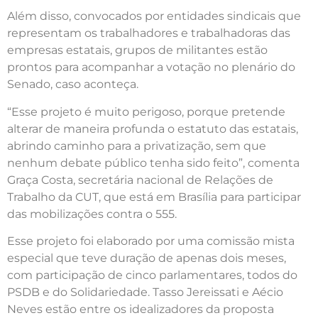
Além disso, convocados por entidades sindicais que
representam os trabalhadores e trabalhadoras das
empresas estatais, grupos de militantes estão
prontos para acompanhar a votação no plenário do
Senado, caso aconteça.
“Esse projeto é muito perigoso, porque pretende
alterar de maneira profunda o estatuto das estatais,
abrindo caminho para a privatização, sem que
nenhum debate público tenha sido feito”, comenta
Graça Costa, secretária nacional de Relações de
Trabalho da CUT, que está em Brasília para participar
das mobilizações contra o 555.
Esse projeto foi elaborado por uma comissão mista
especial que teve duração de apenas dois meses,
com participação de cinco parlamentares, todos do
PSDB e do Solidariedade. Tasso Jereissati e Aécio
Neves estão entre os idealizadores da proposta