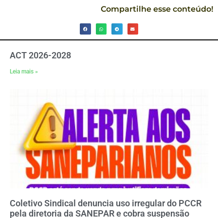
Compartilhe esse conteúdo!
ACT 2026-2028
Leia mais »
Coletivo Sindical denuncia uso irregular do PCCR
pela diretoria da SANEPAR e cobra suspensão