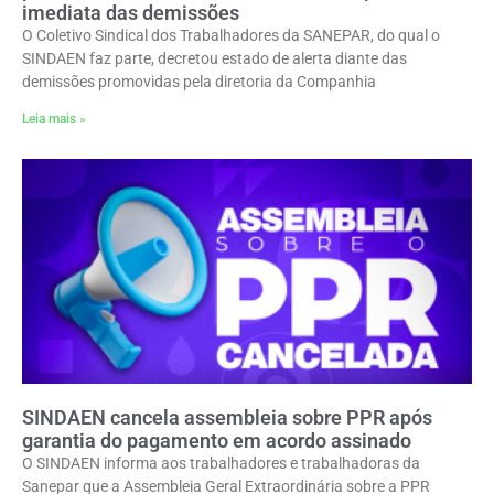
imediata das demissões
O Coletivo Sindical dos Trabalhadores da SANEPAR, do qual o
SINDAEN faz parte, decretou estado de alerta diante das
demissões promovidas pela diretoria da Companhia
Leia mais »
SINDAEN cancela assembleia sobre PPR após
garantia do pagamento em acordo assinado
O SINDAEN informa aos trabalhadores e trabalhadoras da
Sanepar que a Assembleia Geral Extraordinária sobre a PPR