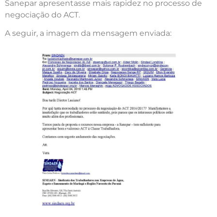
Sanepar apresentasse mais rapidez no processo de
negociação do ACT.
A seguir, a imagem da mensagem enviada: