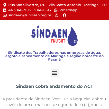
Rua São Silvestre, 126 - Vila Santo Antônio - Maringá - PR​
44 3046-3613 | 3046-6613​
Whatsapp
sindaen@sindaen.org.br
Sindicato dos Trabalhadores nas empresas de água,
esgoto e saneamento de Maringá e região noroeste do
Paraná
Sindaen cobra andamento do ACT
A presidente do Sindaen, Vera Lucia Nogueira, cobrou
através de um e-mail nesta segunda-feira (4), que a