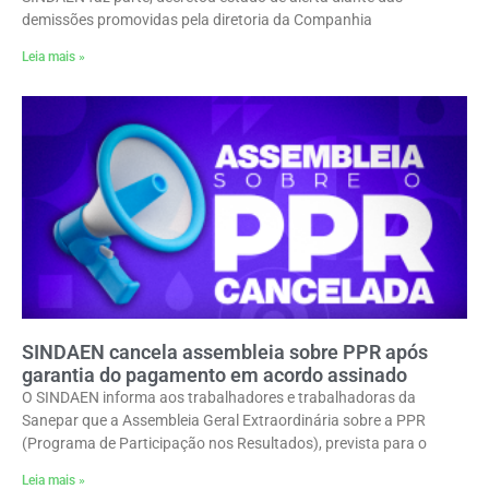
demissões promovidas pela diretoria da Companhia
Leia mais »
SINDAEN cancela assembleia sobre PPR após
garantia do pagamento em acordo assinado
O SINDAEN informa aos trabalhadores e trabalhadoras da
Sanepar que a Assembleia Geral Extraordinária sobre a PPR
(Programa de Participação nos Resultados), prevista para o
Leia mais »