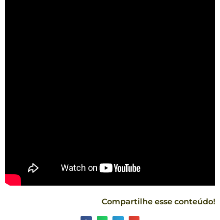
Compartilhe esse conteúdo!