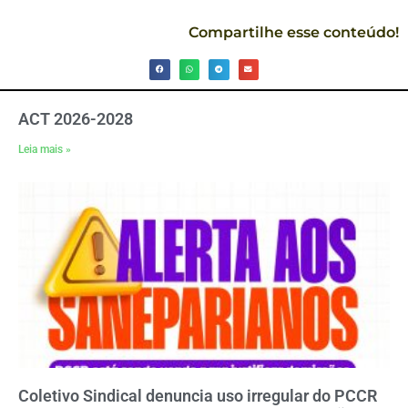
Compartilhe esse conteúdo!
ACT 2026-2028
Leia mais »
Coletivo Sindical denuncia uso irregular do PCCR