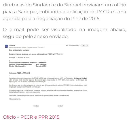
diretorias do Sindaen e do Sindael enviaram um ofício
para a Sanepar, cobrando a aplicação do PCCR e uma
agenda para a negociação do PPR de 2015.
O e-mail pode ser visualizado na imagem abaixo,
seguido pelo anexo enviado.
Ofício – PCCR e PPR 2015