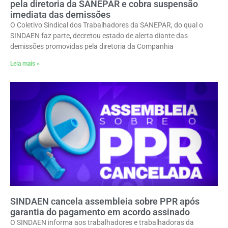
pela diretoria da SANEPAR e cobra suspensão
imediata das demissões
O Coletivo Sindical dos Trabalhadores da SANEPAR, do qual o
SINDAEN faz parte, decretou estado de alerta diante das
demissões promovidas pela diretoria da Companhia
Leia mais »
SINDAEN cancela assembleia sobre PPR após
garantia do pagamento em acordo assinado
O SINDAEN informa aos trabalhadores e trabalhadoras da