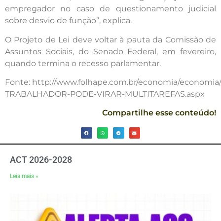
empregador no caso de questionamento judicial
sobre desvio de função”, explica.
O Projeto de Lei deve voltar à pauta da Comissão de
Assuntos Sociais, do Senado Federal, em fevereiro,
quando termina o recesso parlamentar.
Fonte: http://www.folhape.com.br/economia/economia
TRABALHADOR-PODE-VIRAR-MULTITAREFAS.aspx
Compartilhe esse conteúdo!
ACT 2026-2028
Leia mais »