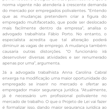
norma vigente não atenderia à crescente demanda
do mercado por empregados polivalentes. “Entendo
que as mudanças pretendem criar a figura do
empregado multifacetado, que pode ser deslocado
mais facilmente dentro da empresa”, analisa o
advogado trabalhista Fábio Porto. No entanto, o
especialista acredita que tal alteração poderá
diminuir as vagas de emprego. A mudança também
causaria outras distorções. “O funcionário irá
desenvolver diversas atividades e ser renumerado
apenas por uma”, argumenta.
Já a advogada trabalhista Anna Carolina Cabral
enxerga na modificação uma maior oportunidade do
empregado se inserir no mercado e ofertar ao
empregador maior segurança jurídica. “Atualmente,
já é necessário um profissional polivalente no
mercado de trabalho. O que o Projeto de Lei vai fazer
é formalizar isso, dando maior segurança jurídica ao