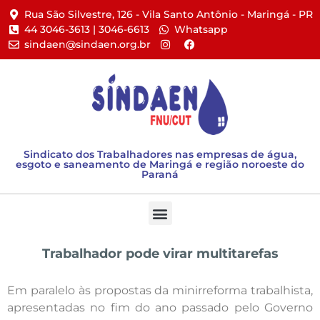
Rua São Silvestre, 126 - Vila Santo Antônio - Maringá - PR​
44 3046-3613 | 3046-6613​
Whatsapp
sindaen@sindaen.org.br
Sindicato dos Trabalhadores nas empresas de água,
esgoto e saneamento de Maringá e região noroeste do
Paraná
Trabalhador pode virar multitarefas
Em paralelo às propostas da minirreforma trabalhista,
apresentadas no fim do ano passado pelo Governo