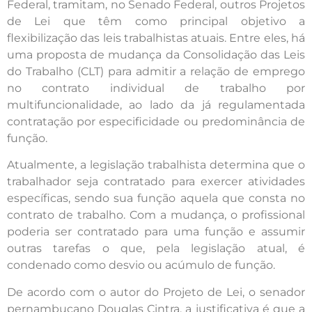
Federal, tramitam, no Senado Federal, outros Projetos
de Lei que têm como principal objetivo a
flexibilização das leis trabalhistas atuais. Entre eles, há
uma proposta de mudança da Consolidação das Leis
do Trabalho (CLT) para admitir a relação de emprego
no contrato individual de trabalho por
multifuncionalidade, ao lado da já regulamentada
contratação por especificidade ou predominância de
função.
Atualmente, a legislação trabalhista determina que o
trabalhador seja contratado para exercer atividades
específicas, sendo sua função aquela que consta no
contrato de trabalho. Com a mudança, o profissional
poderia ser contratado para uma função e assumir
outras tarefas o que, pela legislação atual, é
condenado como desvio ou acúmulo de função.
De acordo com o autor do Projeto de Lei, o senador
pernambucano Douglas Cintra, a justificativa é que a