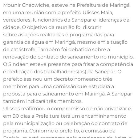
Mounir Chaowiche, esteve na Prefeitura de Maringá
em uma reunião com o prefeito Ulisses Maia,
vereadores, funcionários da Sanepar e lideranças da
cidade. O objetivo da reunião foi discutir
sobre as ações realizadas e programadas para
garantia da água em Maringá, mesmo em situação
de catástrofe. Também foi debatido sobre a
renovação do contrato do saneamento no município.
O Sindaen esteve presente para frisar a competência
e dedicação dos trabalhadores(as) da Sanepar. O
prefeito assinou um decreto nomeando três
membros para uma comissão que estudará a
proposta para o saneamento em Maringá. A Sanepar
também indicará três membros.
Ulisses reafirmou o compromisso de não privatizar e
em 90 dias a Prefeitura terá um encaminhamento
pela municipalização ou celebração do contrato de
programa. Conforme o prefeito, a comissão da