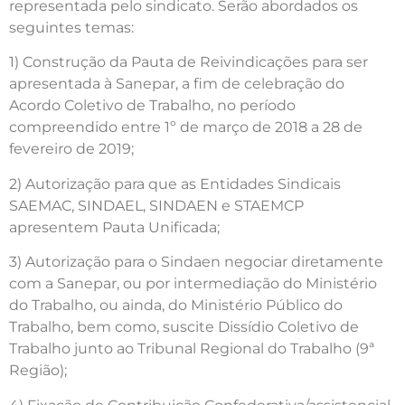
representada pelo sindicato. Serão abordados os
seguintes temas:
1) Construção da Pauta de Reivindicações para ser
apresentada à Sanepar, a fim de celebração do
Acordo Coletivo de Trabalho, no período
compreendido entre 1º de março de 2018 a 28 de
fevereiro de 2019;
2) Autorização para que as Entidades Sindicais
SAEMAC, SINDAEL, SINDAEN e STAEMCP
apresentem Pauta Unificada;
3) Autorização para o Sindaen negociar diretamente
com a Sanepar, ou por intermediação do Ministério
do Trabalho, ou ainda, do Ministério Público do
Trabalho, bem como, suscite Dissídio Coletivo de
Trabalho junto ao Tribunal Regional do Trabalho (9ª
Região);