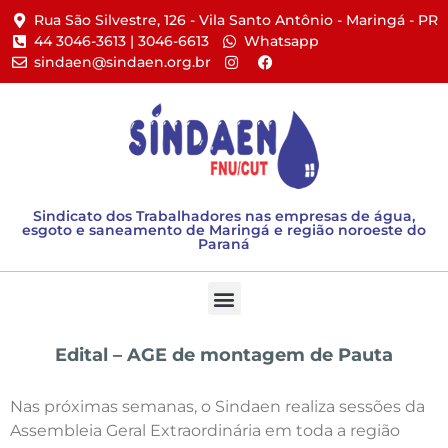
Rua São Silvestre, 126 - Vila Santo Antônio - Maringá - PR​
44 3046-3613 | 3046-6613​
Whatsapp
sindaen@sindaen.org.br
Sindicato dos Trabalhadores nas empresas de água,
esgoto e saneamento de Maringá e região noroeste do
Paraná
Edital – AGE de montagem de Pauta
Nas próximas semanas, o Sindaen realiza sessões da
Assembleia Geral Extraordinária em toda a região