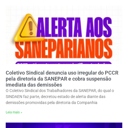
Coletivo Sindical denuncia uso irregular do PCCR
pela diretoria da SANEPAR e cobra suspensão
imediata das demissões
O Coletivo Sindical dos Trabalhadores da SANEPAR, do qual o
SINDAEN faz parte, decretou estado de alerta diante das
demissões promovidas pela diretoria da Companhia
Leia mais »