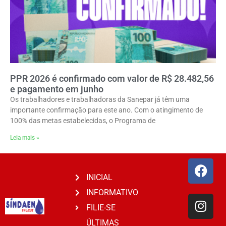
PPR 2026 é confirmado com valor de R$ 28.482,56
e pagamento em junho
Os trabalhadores e trabalhadoras da Sanepar já têm uma
importante confirmação para este ano. Com o atingimento de
100% das metas estabelecidas, o Programa de
Leia mais »
INICIAL
INFORMATIVO
FILIE-SE
ÚLTIMAS