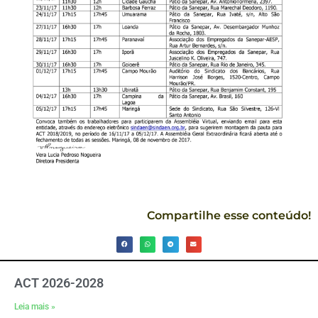
Compartilhe esse conteúdo!
ACT 2026-2028
Leia mais »