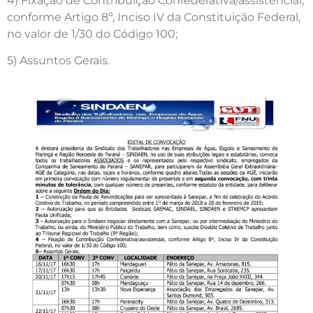
4) Fixação de Contribuição Confederativa/assistencial,
conforme Artigo 8º, Inciso IV da Constituição Federal,
no valor de 1/30 do Código 100;
5) Assuntos Gerais.