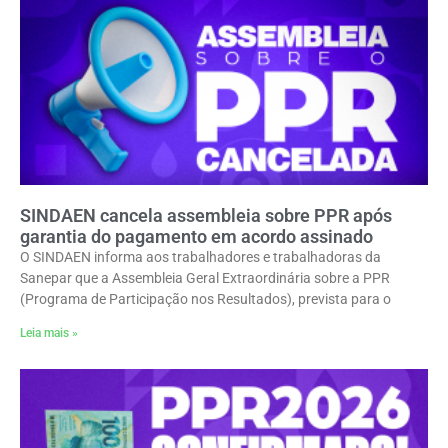
SINDAEN cancela assembleia sobre PPR após
garantia do pagamento em acordo assinado
O SINDAEN informa aos trabalhadores e trabalhadoras da
Sanepar que a Assembleia Geral Extraordinária sobre a PPR
(Programa de Participação nos Resultados), prevista para o
Leia mais »