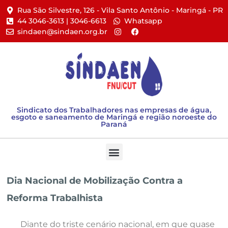
Rua São Silvestre, 126 - Vila Santo Antônio - Maringá - PR​
44 3046-3613 | 3046-6613​
Whatsapp
sindaen@sindaen.org.br
Sindicato dos Trabalhadores nas empresas de água,
esgoto e saneamento de Maringá e região noroeste do
Paraná
Dia Nacional de Mobilização Contra a
Reforma Trabalhista
Diante do triste cenário nacional, em que quase