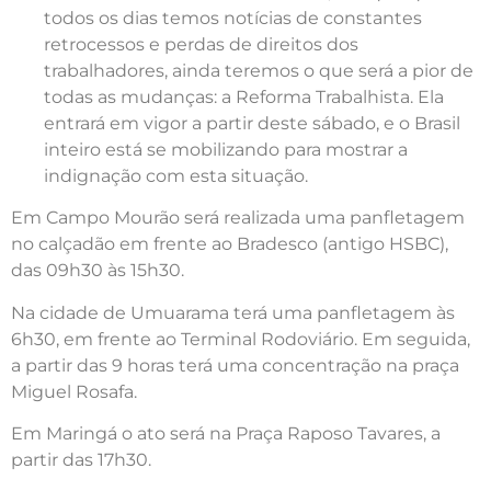
todos os dias temos notícias de constantes
retrocessos e perdas de direitos dos
trabalhadores, ainda teremos o que será a pior de
todas as mudanças: a Reforma Trabalhista. Ela
entrará em vigor a partir deste sábado, e o Brasil
inteiro está se mobilizando para mostrar a
indignação com esta situação.
Em Campo Mourão será realizada uma panfletagem
no calçadão em frente ao Bradesco (antigo HSBC),
das 09h30 às 15h30.
Na cidade de Umuarama terá uma panfletagem às
6h30, em frente ao Terminal Rodoviário. Em seguida,
a partir das 9 horas terá uma concentração na praça
Miguel Rosafa.
Em Maringá o ato será na Praça Raposo Tavares, a
partir das 17h30.