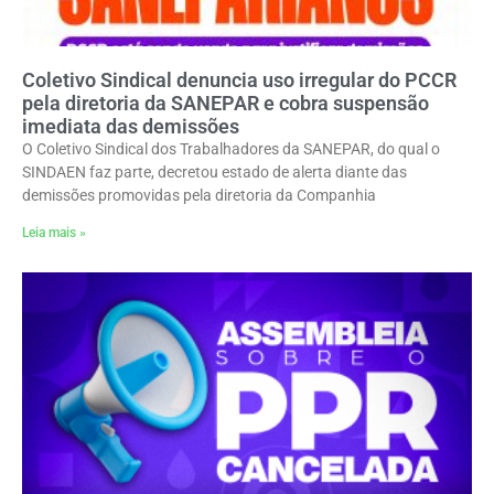
Coletivo Sindical denuncia uso irregular do PCCR
pela diretoria da SANEPAR e cobra suspensão
imediata das demissões
O Coletivo Sindical dos Trabalhadores da SANEPAR, do qual o
SINDAEN faz parte, decretou estado de alerta diante das
demissões promovidas pela diretoria da Companhia
Leia mais »