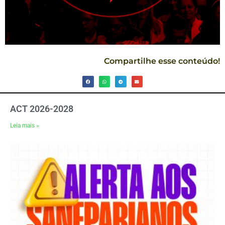
Compartilhe esse conteúdo!
ACT 2026-2028
Leia mais »