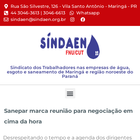
Rua São Silvestre, 126 - Vila Santo Antônio - Maringá - PR​
44 3046-3613 | 3046-6613​
Whatsapp
sindaen@sindaen.org.br
Sindicato dos Trabalhadores nas empresas de água,
esgoto e saneamento de Maringá e região noroeste do
Paraná
Sanepar marca reunião para negociação em
cima da hora
Desrespeitando o tempo e a agenda dos dirigentes