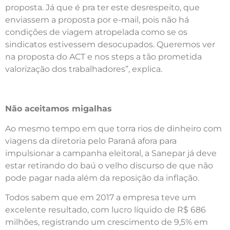
proposta. Já que é pra ter este desrespeito, que
enviassem a proposta por e-mail, pois não há
condições de viagem atropelada como se os
sindicatos estivessem desocupados. Queremos ver
na proposta do ACT e nos steps a tão prometida
valorização dos trabalhadores”, explica.
Não aceitamos migalhas
Ao mesmo tempo em que torra rios de dinheiro com
viagens da diretoria pelo Paraná afora para
impulsionar a campanha eleitoral, a Sanepar já deve
estar retirando do baú o velho discurso de que não
pode pagar nada além da reposição da inflação.
Todos sabem que em 2017 a empresa teve um
excelente resultado, com lucro líquido de R$ 686
milhões, registrando um crescimento de 9,5% em