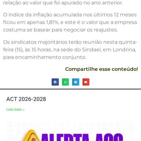
relação ao valor que foi apurado no ano anterior.
O índice da inflação acumulada nos últimos 12 meses
ficou em apenas 1,81%, e este é o valor que a empresa
costuma se basear para negociar os reajustes.
Os sindicatos majoritários terão reunião nesta quinta-
feira (15), às 15 horas, na sede do Sindael, em Londrina,
para encaminhamento conjunto.
Compartilhe esse conteúdo!
ACT 2026-2028
Leia mais »