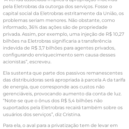
pela Eletrobras da outorga dos serviços. Fosse o
capital social da Eletrobras estritamente da União, os
problemas seriam menores. Não obstante, como
informado, 36% das ações são de propriedade
privada. Assim, por exemplo, uma injeção de R$ 10,27
bilhões na Eletrobras significaria a transferência
indevida de R$ 3,7 bilhões para agentes privados,
configurando enriquecimento sem causa desses
acionistas”, escreveu.
Ela sustenta que parte dos passivos remanescentes
das distribuidoras será apropriada à parcela A da tarifa
de energia, que corresponde aos custos não
gerenciáveis, provocando aumento da conta de luz.
“Note-se que o ônus dos R$ 5,4 bilhões não
suportados pela Eletrobras recairá também sobre os
usuários dos serviços”, diz Cristina.
Para ela, o aval para a privatização tem de levar em