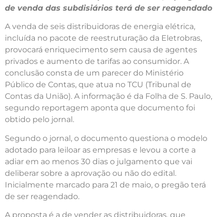
de venda das subdisiários terá de ser reagendado
A venda de seis distribuidoras de energia elétrica,
incluída no pacote de reestruturação da Eletrobras,
provocará enriquecimento sem causa de agentes
privados e aumento de tarifas ao consumidor. A
conclusão consta de um parecer do Ministério
Público de Contas, que atua no TCU (Tribunal de
Contas da União). A informação é da Folha de S. Paulo,
segundo reportagem aponta que documento foi
obtido pelo jornal.
Segundo o jornal, o documento questiona o modelo
adotado para leiloar as empresas e levou a corte a
adiar em ao menos 30 dias o julgamento que vai
deliberar sobre a aprovação ou não do edital.
Inicialmente marcado para 21 de maio, o pregão terá
de ser reagendado.
A proposta é a de vender as distribuidoras, que