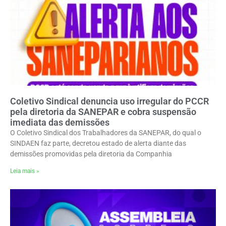
Coletivo Sindical denuncia uso irregular do PCCR
pela diretoria da SANEPAR e cobra suspensão
imediata das demissões
O Coletivo Sindical dos Trabalhadores da SANEPAR, do qual o
SINDAEN faz parte, decretou estado de alerta diante das
demissões promovidas pela diretoria da Companhia
Leia mais »