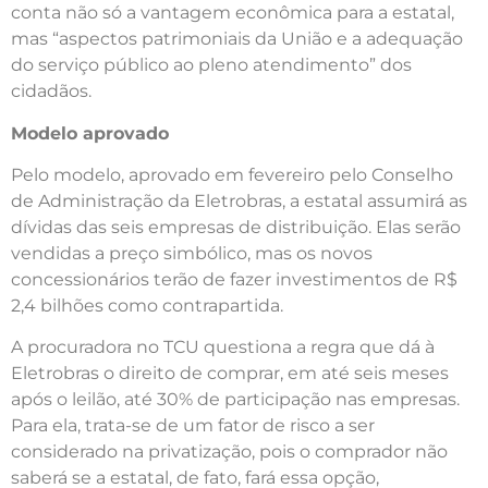
conta não só a vantagem econômica para a estatal,
mas “aspectos patrimoniais da União e a adequação
do serviço público ao pleno atendimento” dos
cidadãos.
Modelo aprovado
Pelo modelo, aprovado em fevereiro pelo Conselho
de Administração da Eletrobras, a estatal assumirá as
dívidas das seis empresas de distribuição. Elas serão
vendidas a preço simbólico, mas os novos
concessionários terão de fazer investimentos de R$
2,4 bilhões como contrapartida.
A procuradora no TCU questiona a regra que dá à
Eletrobras o direito de comprar, em até seis meses
após o leilão, até 30% de participação nas empresas.
Para ela, trata-se de um fator de risco a ser
considerado na privatização, pois o comprador não
saberá se a estatal, de fato, fará essa opção,