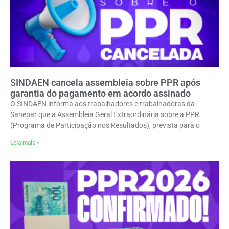
SINDAEN cancela assembleia sobre PPR após
garantia do pagamento em acordo assinado
O SINDAEN informa aos trabalhadores e trabalhadoras da
Sanepar que a Assembleia Geral Extraordinária sobre a PPR
(Programa de Participação nos Resultados), prevista para o
Leia mais »