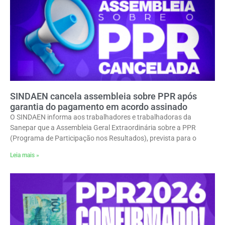
SINDAEN cancela assembleia sobre PPR após
garantia do pagamento em acordo assinado
O SINDAEN informa aos trabalhadores e trabalhadoras da
Sanepar que a Assembleia Geral Extraordinária sobre a PPR
(Programa de Participação nos Resultados), prevista para o
Leia mais »