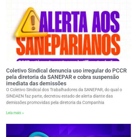
Coletivo Sindical denuncia uso irregular do PCCR
pela diretoria da SANEPAR e cobra suspensão
imediata das demissões
O Coletivo Sindical dos Trabalhadores da SANEPAR, do qual o
SINDAEN faz parte, decretou estado de alerta diante das
demissões promovidas pela diretoria da Companhia
Leia mais »