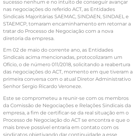
sucesso nenhum e no intuito de conseguir avançar
nas negociações do referido ACT, as Entidades
Sindicais Majoritárias SAEMAC, SINDAEN, SINDAEL e
STAEMCP, tomaram encaminhamento em retornar a
tratar do Processo de Negociação com a nova
diretoria da empresa.
Em 02 de maio do corrente ano, as Entidades
Sindicais acima mencionadas, protocolizaram um
Ofício, o de número 011/2018, solicitando a reabertura
das negociações do ACT, momento em que tiveram a
primeira conversa com o atual Diretor Administrativo
Senhor Sergio Ricardo Veroneze.
Este se comprometeu a reunir-se com os membros
da Comissão de Negociações e Relações Sindicais da
empresa, a fim de certificar-se da real situação em o
Processo de Negociação do ACT se encontra e que o
mais breve possível entraria em contato com os
sindicatos objetivando dar continuidade a esse