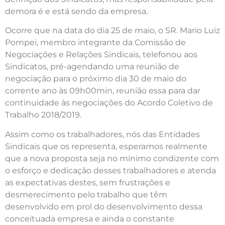
demora é e está sendo da empresa.
Ocorre que na data do dia 25 de maio, o SR. Mario Luiz
Pompei, membro integrante da Comissão de
Negociações e Relações Sindicais, telefonou aos
Sindicatos, pré-agendando uma reunião de
negociação para o próximo dia 30 de maio do
corrente ano às 09h00min, reunião essa para dar
continuidade às negociações do Acordo Coletivo de
Trabalho 2018/2019.
Assim como os trabalhadores, nós das Entidades
Sindicais que os representa, esperamos realmente
que a nova proposta seja no mínimo condizente com
o esforço e dedicação desses trabalhadores e atenda
as expectativas destes, sem frustrações e
desmerecimento pelo trabalho que têm
desenvolvido em prol do desenvolvimento dessa
conceituada empresa e ainda o constante