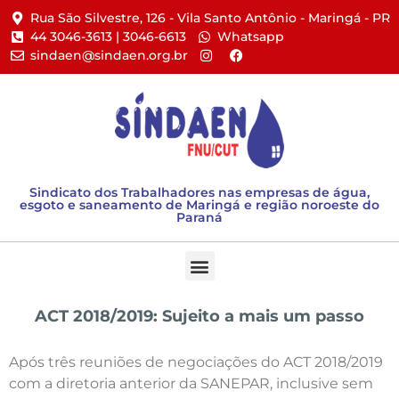
Rua São Silvestre, 126 - Vila Santo Antônio - Maringá - PR​
44 3046-3613 | 3046-6613​
Whatsapp
sindaen@sindaen.org.br
Sindicato dos Trabalhadores nas empresas de água,
esgoto e saneamento de Maringá e região noroeste do
Paraná
ACT 2018/2019: Sujeito a mais um passo
Após três reuniões de negociações do ACT 2018/2019
com a diretoria anterior da SANEPAR, inclusive sem