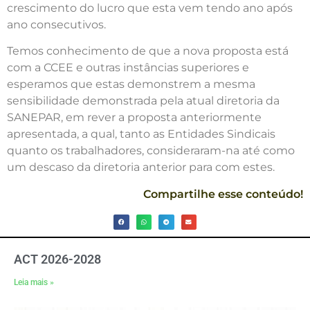
crescimento do lucro que esta vem tendo ano após
ano consecutivos.
Temos conhecimento de que a nova proposta está
com a CCEE e outras instâncias superiores e
esperamos que estas demonstrem a mesma
sensibilidade demonstrada pela atual diretoria da
SANEPAR, em rever a proposta anteriormente
apresentada, a qual, tanto as Entidades Sindicais
quanto os trabalhadores, consideraram-na até como
um descaso da diretoria anterior para com estes.
Compartilhe esse conteúdo!
ACT 2026-2028
Leia mais »