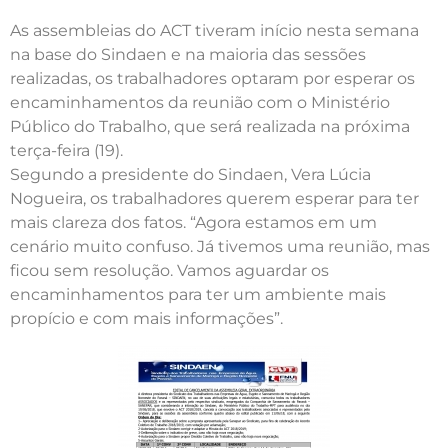
As assembleias do ACT tiveram início nesta semana
na base do Sindaen e na maioria das sessões
realizadas, os trabalhadores optaram por esperar os
encaminhamentos da reunião com o Ministério
Público do Trabalho, que será realizada na próxima
terça-feira (19).
Segundo a presidente do Sindaen, Vera Lúcia
Nogueira, os trabalhadores querem esperar para ter
mais clareza dos fatos. “Agora estamos em um
cenário muito confuso. Já tivemos uma reunião, mas
ficou sem resolução. Vamos aguardar os
encaminhamentos para ter um ambiente mais
propício e com mais informações”.