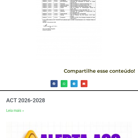
Compartilhe esse conteúdo!
ACT 2026-2028
Leia mais »