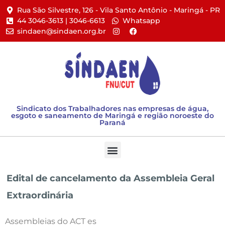
Rua São Silvestre, 126 - Vila Santo Antônio - Maringá - PR​
44 3046-3613 | 3046-6613​
Whatsapp
sindaen@sindaen.org.br
Sindicato dos Trabalhadores nas empresas de água,
esgoto e saneamento de Maringá e região noroeste do
Paraná
Edital de cancelamento da Assembleia Geral
Extraordinária
Assembleias do ACT es