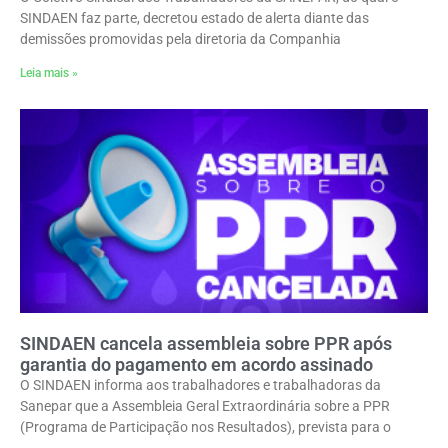
SINDAEN faz parte, decretou estado de alerta diante das
demissões promovidas pela diretoria da Companhia
Leia mais »
SINDAEN cancela assembleia sobre PPR após
garantia do pagamento em acordo assinado
O SINDAEN informa aos trabalhadores e trabalhadoras da
Sanepar que a Assembleia Geral Extraordinária sobre a PPR
(Programa de Participação nos Resultados), prevista para o