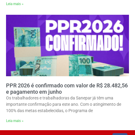
Leia mais »
PPR 2026 é confirmado com valor de R$ 28.482,56
e pagamento em junho
Os trabalhadores e trabalhadoras da Sanepar já têm uma
importante confirmação para este ano. Com o atingimento de
100% das metas estabelecidas, o Programa de
Leia mais »