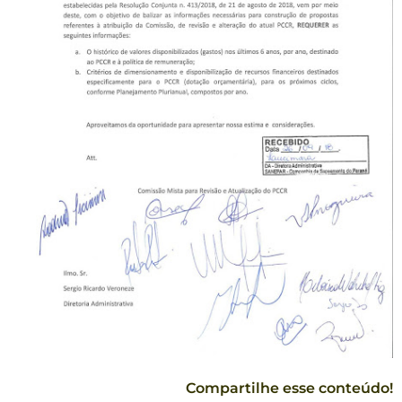
Compartilhe esse conteúdo!