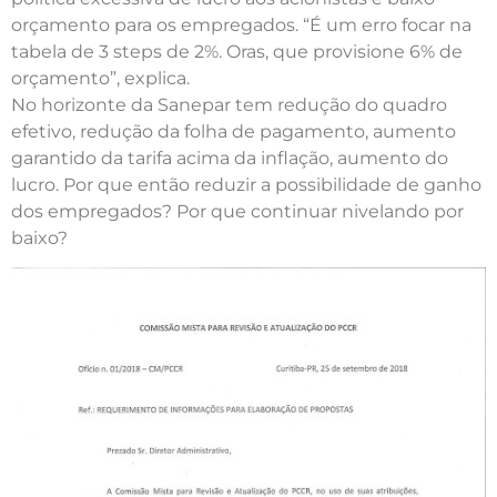
orçamento para os empregados. “É um erro focar na
tabela de 3 steps de 2%. Oras, que provisione 6% de
orçamento”, explica.
No horizonte da Sanepar tem redução do quadro
efetivo, redução da folha de pagamento, aumento
garantido da tarifa acima da inflação, aumento do
lucro. Por que então reduzir a possibilidade de ganho
dos empregados? Por que continuar nivelando por
baixo?