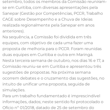
setembro, todos os membros da Comissão reuniram-
se em Curitiba, com diversas apresentações pela
Sanepar (Gestão por Competências, PCCR, Trabalho
CAGE sobre Desempenho e a Chuva de Ideias
realizada regionalmente pela Sanepar em anos
anteriores).
Na sequência, a Comissão foi dividida em três
equipes, com objetivo de cada uma fazer uma
proposta de melhoria para o PCCR. Foram reunidas
duas equipes em Curitiba e outra em Maringá.
Nesta terceira semana de outubro, nos dias 16 e 17, a
Comissão reuniu-se em Curitiba e apresentou três
sugestões de propostas. Na próxima semana
ocorrem debates e o cruzamento das sugestões, no
intuito de unificar uma proposta, seguida de
simulações.
Para um trabalho fundamentado é imprescindível
informações, dados; neste sentido foi protocolado o
Ofício nº 01/2018, datado de 25 de setembro do