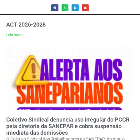
ACT 2026-2028
Leia mais »
Coletivo Sindical denuncia uso irregular do PCCR
pela diretoria da SANEPAR e cobra suspensão
imediata das demissões
O Coletivo Sindical dos Trabalhadores da SANEPAR, do qual o