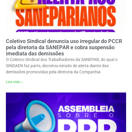
Coletivo Sindical denuncia uso irregular do PCCR
pela diretoria da SANEPAR e cobra suspensão
imediata das demissões
O Coletivo Sindical dos Trabalhadores da SANEPAR, do qual o
SINDAEN faz parte, decretou estado de alerta diante das
demissões promovidas pela diretoria da Companhia
Leia mais »