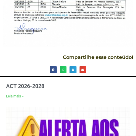
Compartilhe esse conteúdo!
ACT 2026-2028
Leia mais »