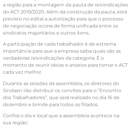
a região para a montagem da pauta de reivindicações
do ACT 2019/2020. Além da construção da pauta, está
previsto no edital a autorização para que o processo
de negociação ocorra de forma unificada entre os
sindicatos majoritários e outros itens.
A participação de cada trabalhador é de extrema
importância para que a empresa saiba quais são as
verdadeiras reivindicações da categoria. É o
momento de reunir ideias e anseios para tornar o ACT
cada vez melhor.
Durante as sessões da assembleia, os diretores do
Sindaen irão distribuir os convites para o “Encontro
dos Trabalhadores”, que será realizado no dia 16 de
dezembro e brinde para todos os filiados.
Confira o dia e local que a assembleia acontece na
sua região: