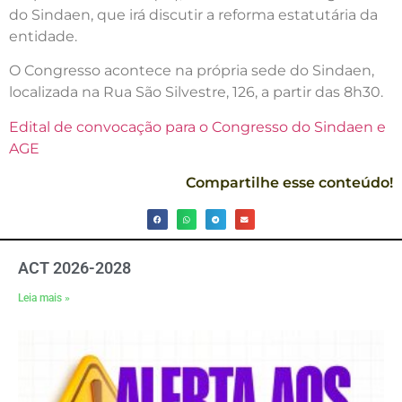
do Sindaen, que irá discutir a reforma estatutária da
entidade.
O Congresso acontece na própria sede do Sindaen,
localizada na Rua São Silvestre, 126, a partir das 8h30.
Edital de convocação para o Congresso do Sindaen e
AGE
Compartilhe esse conteúdo!
ACT 2026-2028
Leia mais »