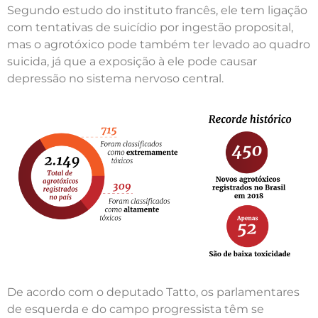
Segundo estudo do instituto francês, ele tem ligação
com tentativas de suicídio por ingestão proposital,
mas o agrotóxico pode também ter levado ao quadro
suicida, já que a exposição à ele pode causar
depressão no sistema nervoso central.
De acordo com o deputado Tatto, os parlamentares
de esquerda e do campo progressista têm se