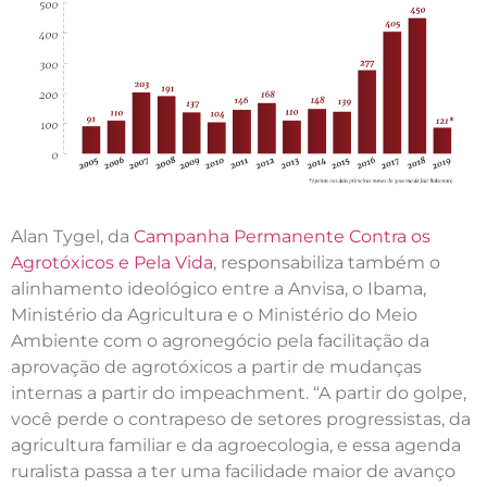
Alan Tygel, da
Campanha Permanente Contra os
Agrotóxicos e Pela Vida
, responsabiliza também o
alinhamento ideológico entre a Anvisa, o Ibama,
Ministério da Agricultura e o Ministério do Meio
Ambiente com o agronegócio pela facilitação da
aprovação de agrotóxicos a partir de mudanças
internas a partir do impeachment. “A partir do golpe,
você perde o contrapeso de setores progressistas, da
agricultura familiar e da agroecologia, e essa agenda
ruralista passa a ter uma facilidade maior de avanço