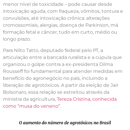
menor nível de toxicidade – pode causar desde
intoxicação aguda, com fraqueza, vômitos, tontura e
convulsões, até intoxicação crônica: alterações
cromossomiais, alergias, doença de Parkinson, má
formação fetal e câncer, tudo em curto, médio ou
longo prazo.
Para Nilto Tatto, deputado federal pelo PT, a
articulação entre a bancada ruralista e a cúpula que
organizou o golpe contra a ex-presidenta Dilma
Rousseff foi fundamental para atender medidas em
benefício do agronegócio no país, incluindo a
liberação de agrotóxicos. A partir da eleição de Jair
Bolsonaro, essa relação se estreitou através da
ministra da agricultura,
Tereza Cristina, conhecida
como “musa do veneno”
.