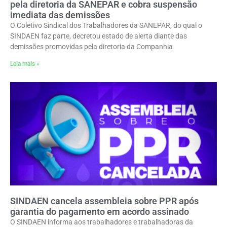
pela diretoria da SANEPAR e cobra suspensão
imediata das demissões
O Coletivo Sindical dos Trabalhadores da SANEPAR, do qual o
SINDAEN faz parte, decretou estado de alerta diante das
demissões promovidas pela diretoria da Companhia
Leia mais »
SINDAEN cancela assembleia sobre PPR após
garantia do pagamento em acordo assinado
O SINDAEN informa aos trabalhadores e trabalhadoras da