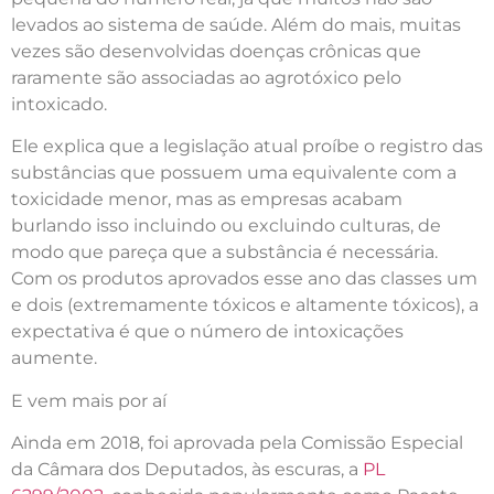
levados ao sistema de saúde. Além do mais, muitas
vezes são desenvolvidas doenças crônicas que
raramente são associadas ao agrotóxico pelo
intoxicado.
Ele explica que a legislação atual proíbe o registro das
substâncias que possuem uma equivalente com a
toxicidade menor, mas as empresas acabam
burlando isso incluindo ou excluindo culturas, de
modo que pareça que a substância é necessária.
Com os produtos aprovados esse ano das classes um
e dois (extremamente tóxicos e altamente tóxicos), a
expectativa é que o número de intoxicações
aumente.
E vem mais por aí
Ainda em 2018, foi aprovada pela Comissão Especial
da Câmara dos Deputados, às escuras, a
PL