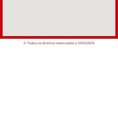
© Todos os direitos reservados a SINDAEN