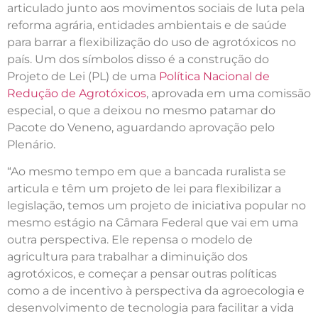
articulado junto aos movimentos sociais de luta pela
reforma agrária, entidades ambientais e de saúde
para barrar a flexibilização do uso de agrotóxicos no
país. Um dos símbolos disso é a construção do
Projeto de Lei (PL) de uma
Política Nacional de
Redução de Agrotóxicos
, aprovada em uma comissão
especial, o que a deixou no mesmo patamar do
Pacote do Veneno, aguardando aprovação pelo
Plenário.
“Ao mesmo tempo em que a bancada ruralista se
articula e têm um projeto de lei para flexibilizar a
legislação, temos um projeto de iniciativa popular no
mesmo estágio na Câmara Federal que vai em uma
outra perspectiva. Ele repensa o modelo de
agricultura para trabalhar a diminuição dos
agrotóxicos, e começar a pensar outras políticas
como a de incentivo à perspectiva da agroecologia e
desenvolvimento de tecnologia para facilitar a vida