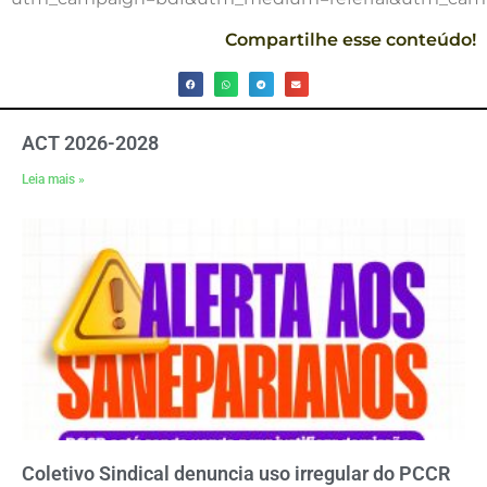
Compartilhe esse conteúdo!
ACT 2026-2028
Leia mais »
Coletivo Sindical denuncia uso irregular do PCCR