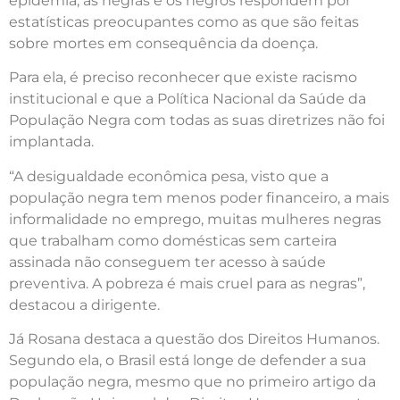
epidemia, as negras e os negros respondem por
estatísticas preocupantes como as que são feitas
sobre mortes em consequência da doença.
Para ela, é preciso reconhecer que existe racismo
institucional e que a Política Nacional da Saúde da
População Negra com todas as suas diretrizes não foi
implantada.
“A desigualdade econômica pesa, visto que a
população negra tem menos poder financeiro, a mais
informalidade no emprego, muitas mulheres negras
que trabalham como domésticas sem carteira
assinada não conseguem ter acesso à saúde
preventiva. A pobreza é mais cruel para as negras”,
destacou a dirigente.
Já Rosana destaca a questão dos Direitos Humanos.
Segundo ela, o Brasil está longe de defender a sua
população negra, mesmo que no primeiro artigo da