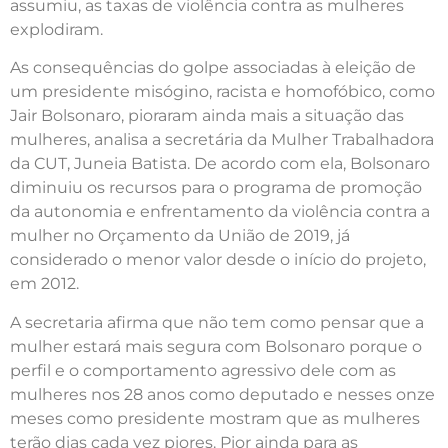
assumiu, as taxas de violência contra as mulheres
explodiram.
As consequências do golpe associadas à eleição de
um presidente misógino, racista e homofóbico, como
Jair Bolsonaro, pioraram ainda mais a situação das
mulheres, analisa a secretária da Mulher Trabalhadora
da CUT, Juneia Batista. De acordo com ela, Bolsonaro
diminuiu os recursos para o programa de promoção
da autonomia e enfrentamento da violência contra a
mulher no Orçamento da União de 2019, já
considerado o menor valor desde o início do projeto,
em 2012.
A secretaria afirma que não tem como pensar que a
mulher estará mais segura com Bolsonaro porque o
perfil e o comportamento agressivo dele com as
mulheres nos 28 anos como deputado e nesses onze
meses como presidente mostram que as mulheres
terão dias cada vez piores. Pior ainda para as