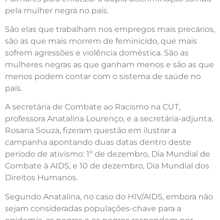
pela mulher negra no país.
São elas que trabalham nos empregos mais precários,
são as que mais morrem de feminicído, que mais
sofrem agressões e violência doméstica. São as
mulheres negras as que ganham menos e são as que
menos podem contar com o sistema de saúde no
país.
A secretária de Combate ao Racismo na CUT,
professora Anatalina Lourenço, e a secretária-adjunta,
Rosana Souza, fizeram questão em ilustrar a
campanha apontando duas datas dentro deste
período de ativismo: 1º de dezembro, Dia Mundial de
Combate à AIDS, e 10 de dezembro, Dia Mundial dos
Direitos Humanos.
Segundo Anatalina, no caso do HIV/AIDS, embora não
sejam consideradas populações-chave para a