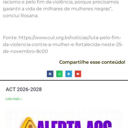
racismo e pelo fim da violência, porque precisamos
garantir a vida de milhares de mulheres negras”,
conclui Rosana.
Fonte: https://www.cut.org.br/noticias/luta-pelo-fim-
da-violencia-contra-a-mulher-e-fortalecida-neste-25-
de-novembro-8c00
Compartilhe esse conteúdo!
ACT 2026-2028
Leia mais »