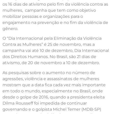
os 16 dias de ativismo pelo fim da violência contra as
mulheres, campanha que tem como objetivo
mobilizar pessoas e organizações para o
engajamento na prevenção e no fim da violência de
gênero.
O “Dia Internacional pela Eliminação da Violência
Contra as Mulheres” é 25 de novembro, mas a
campanha vai até 10 de dezembro, Dia Internacional
dos Direitos Humanos. No Brasil, são 21 dias de
ativismo, de 20 de novembro a 10 de dezembro.
As pesquisas sobre o aumento no número de
agressões, violência e assassinatos de mulheres
mostram que a data fica cada vez mais importante
em todo o mundo, especialmente no Brasil, onde
desde o golpe de 2016, quando a presidenta eleita
Dilma Rousseff foi impedida de continuar
governando e o golpista Michel Temer (MDB-SP)