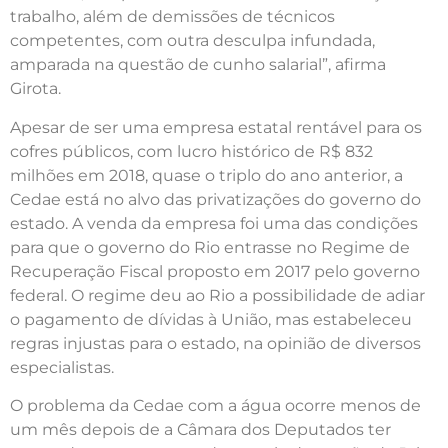
trabalho, além de demissões de técnicos
competentes, com outra desculpa infundada,
amparada na questão de cunho salarial”, afirma
Girota.
Apesar de ser uma empresa estatal rentável para os
cofres públicos, com lucro histórico de R$ 832
milhões em 2018, quase o triplo do ano anterior, a
Cedae está no alvo das privatizações do governo do
estado. A venda da empresa foi uma das condições
para que o governo do Rio entrasse no Regime de
Recuperação Fiscal proposto em 2017 pelo governo
federal. O regime deu ao Rio a possibilidade de adiar
o pagamento de dívidas à União, mas estabeleceu
regras injustas para o estado, na opinião de diversos
especialistas.
O problema da Cedae com a água ocorre menos de
um mês depois de a Câmara dos Deputados ter