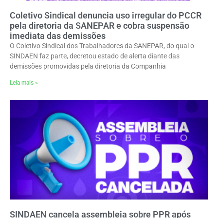
Coletivo Sindical denuncia uso irregular do PCCR
pela diretoria da SANEPAR e cobra suspensão
imediata das demissões
O Coletivo Sindical dos Trabalhadores da SANEPAR, do qual o
SINDAEN faz parte, decretou estado de alerta diante das
demissões promovidas pela diretoria da Companhia
Leia mais »
SINDAEN cancela assembleia sobre PPR após