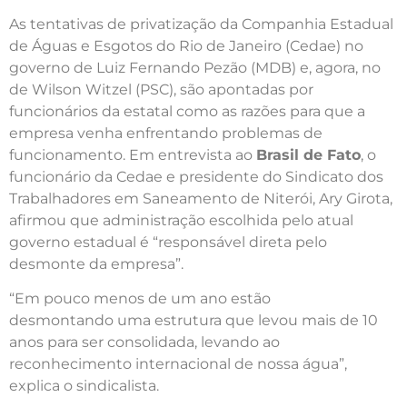
As tentativas de privatização da Companhia Estadual
de Águas e Esgotos do Rio de Janeiro (Cedae) no
governo de Luiz Fernando Pezão (MDB) e, agora, no
de Wilson Witzel (PSC), são apontadas por
funcionários da estatal como as razões para que a
empresa venha enfrentando problemas de
funcionamento. Em entrevista ao
Brasil de Fato
, o
funcionário da Cedae e presidente do Sindicato dos
Trabalhadores em Saneamento de Niterói, Ary Girota,
afirmou que administração escolhida pelo atual
governo estadual é “responsável direta pelo
desmonte da empresa”.
“Em pouco menos de um ano estão
desmontando uma estrutura que levou mais de 10
anos para ser consolidada, levando ao
reconhecimento internacional de nossa água”,
explica o sindicalista.