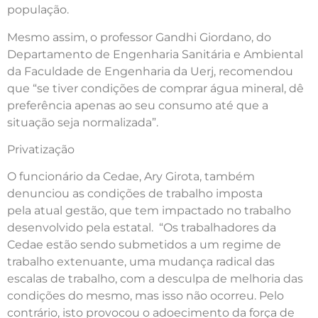
população.
Mesmo assim, o professor Gandhi Giordano, do
Departamento de Engenharia Sanitária e Ambiental
da Faculdade de Engenharia da Uerj, recomendou
que “se tiver condições de comprar água mineral, dê
preferência apenas ao seu consumo até que a
situação seja normalizada”.
Privatização
O funcionário da Cedae, Ary Girota, também
denunciou as condições de trabalho imposta
pela atual gestão, que tem impactado no trabalho
desenvolvido pela estatal. “Os trabalhadores da
Cedae estão sendo submetidos a um regime de
trabalho extenuante, uma mudança radical das
escalas de trabalho, com a desculpa de melhoria das
condições do mesmo, mas isso não ocorreu. Pelo
contrário, isto provocou o adoecimento da força de