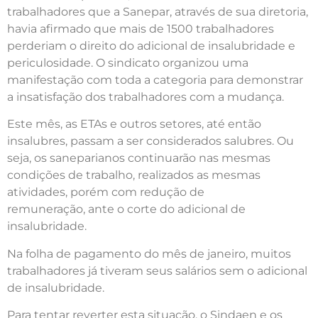
trabalhadores que a Sanepar, através de sua diretoria,
havia afirmado que mais de 1500 trabalhadores
perderiam o direito do adicional de insalubridade e
periculosidade. O sindicato organizou uma
manifestação com toda a categoria para demonstrar
a insatisfação dos trabalhadores com a mudança.
Este mês, as ETAs e outros setores, até então
insalubres, passam a ser considerados salubres. Ou
seja, os saneparianos continuarão nas mesmas
condições de trabalho, realizados as mesmas
atividades, porém com redução de
remuneração, ante o corte do adicional de
insalubridade.
Na folha de pagamento do mês de janeiro, muitos
trabalhadores já tiveram seus salários sem o adicional
de insalubridade.
Para tentar reverter esta situação, o Sindaen e os