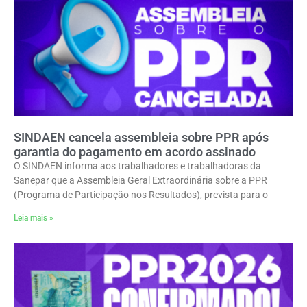
SINDAEN cancela assembleia sobre PPR após
garantia do pagamento em acordo assinado
O SINDAEN informa aos trabalhadores e trabalhadoras da
Sanepar que a Assembleia Geral Extraordinária sobre a PPR
(Programa de Participação nos Resultados), prevista para o
Leia mais »