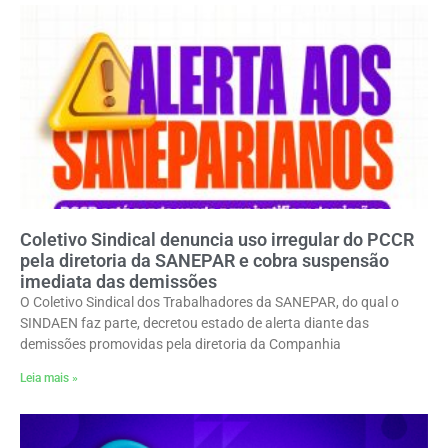
Coletivo Sindical denuncia uso irregular do PCCR
pela diretoria da SANEPAR e cobra suspensão
imediata das demissões
O Coletivo Sindical dos Trabalhadores da SANEPAR, do qual o
SINDAEN faz parte, decretou estado de alerta diante das
demissões promovidas pela diretoria da Companhia
Leia mais »