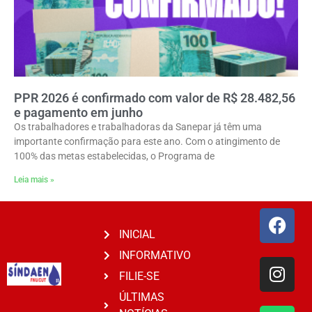
PPR 2026 é confirmado com valor de R$ 28.482,56
e pagamento em junho
Os trabalhadores e trabalhadoras da Sanepar já têm uma
importante confirmação para este ano. Com o atingimento de
100% das metas estabelecidas, o Programa de
Leia mais »
INICIAL
INFORMATIVO
FILIE-SE
ÚLTIMAS