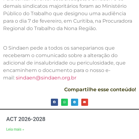
demais sindicatos majoritários foram ao Ministério
Público do Trabalho que designou uma audiência
para o dia 7 de fevereiro, em Curitiba, na Procuradora
Regional do Trabalho da Nona Região.
O Sindaen pede a todos os saneparianos que
receberam o comunicado sobre a alteração do
adicional de insalubridade ou periculosidade, que
encaminhem o documento para o nosso e-
mail:
sindaen@sindaen.org.br
Compartilhe esse conteúdo!
ACT 2026-2028
Leia mais »