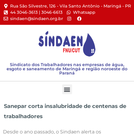
Rua São Silvestre, 126 - Vila Santo Antônio - Maringá - PR​
44 3046-3613 | 3046-6613​
Whatsapp
sindaen@sindaen.org.br
Sindicato dos Trabalhadores nas empresas de água,
esgoto e saneamento de Maringá e região noroeste do
Paraná
Sanepar corta insalubridade de centenas de
trabalhadores
Desde o ano passado, o Sindaen alerta os