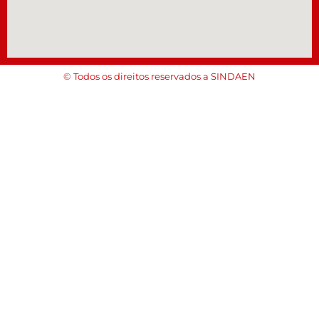
© Todos os direitos reservados a SINDAEN