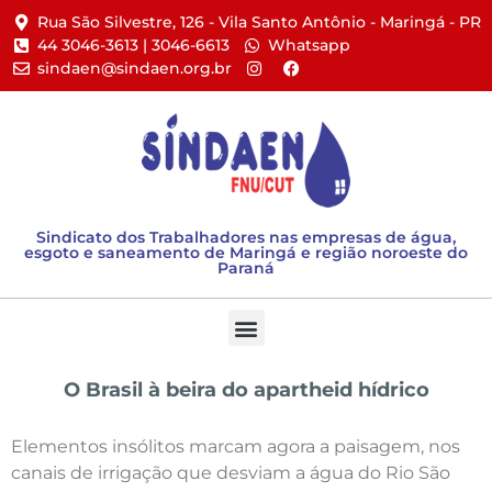
Rua São Silvestre, 126 - Vila Santo Antônio - Maringá - PR​
44 3046-3613 | 3046-6613​
Whatsapp
sindaen@sindaen.org.br
Sindicato dos Trabalhadores nas empresas de água,
esgoto e saneamento de Maringá e região noroeste do
Paraná
O Brasil à beira do apartheid hídrico
Elementos insólitos marcam agora a paisagem, nos
canais de irrigação que desviam a água do Rio São