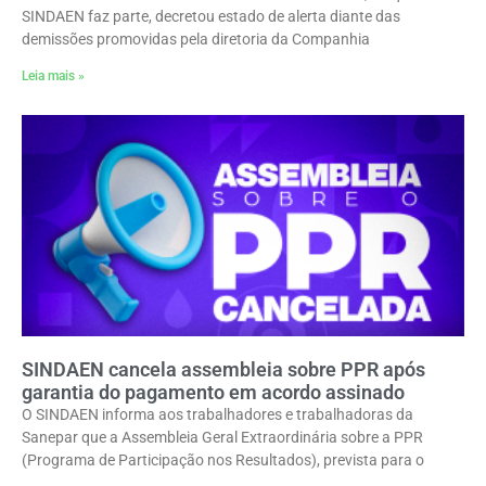
SINDAEN faz parte, decretou estado de alerta diante das
demissões promovidas pela diretoria da Companhia
Leia mais »
SINDAEN cancela assembleia sobre PPR após
garantia do pagamento em acordo assinado
O SINDAEN informa aos trabalhadores e trabalhadoras da
Sanepar que a Assembleia Geral Extraordinária sobre a PPR
(Programa de Participação nos Resultados), prevista para o