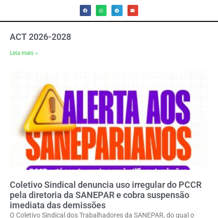
ACT 2026-2028
Leia mais »
Coletivo Sindical denuncia uso irregular do PCCR
pela diretoria da SANEPAR e cobra suspensão
imediata das demissões
O Coletivo Sindical dos Trabalhadores da SANEPAR, do qual o