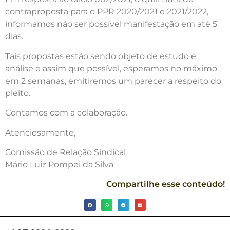
contraproposta para o PPR 2020/2021 e 2021/2022,
informamos não ser possível manifestação em até 5
dias.
Tais propostas estão sendo objeto de estudo e
análise e assim que possível, esperamos no máximo
em 2 semanas, emitiremos um parecer a respeito do
pleito.
Contamos com a colaboração.
Atenciosamente,
Comissão de Relação Sindical
Mário Luiz Pompei da Silva
Compartilhe esse conteúdo!