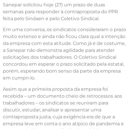
Sanepar solicitou hoje (27) um prazo de duas
semanas para responder à contraproposta do PPR
feita pelo Sindaen e pelo Coletivo Sindical.
Em uma conversa, os sindicatos consideraram o prazo
muito extenso e ainda não ficou clara qual a intenção
da empresa com esta atitude. Como já é de costume,
a Sanepar não demonstra agilidade para atender
solicitações dos trabalhadores. O Coletivo Sindical
concordou em esperar o prazo solicitado pela estatal,
porém, esperando bom senso da parte da empresa
em cumpri-lo.
Assim que a primeira proposta da empresa foi
recebida – um documento cheio de retrocessos aos
trabalhadores – os sindicatos se reuniram para
discutir, estudar, analisar e apresentar uma
contraproposta justa, cuja exigência era de que a
empresa leve em conta o ano atípico de pandemia e