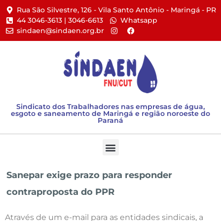
Rua São Silvestre, 126 - Vila Santo Antônio - Maringá - PR​
44 3046-3613 | 3046-6613​
Whatsapp
sindaen@sindaen.org.br
Sindicato dos Trabalhadores nas empresas de água,
esgoto e saneamento de Maringá e região noroeste do
Paraná
Sanepar exige prazo para responder
contraproposta do PPR
Através de um e-mail para as entidades sindicais, a