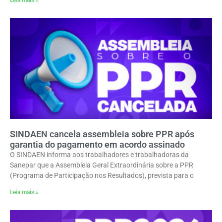
SINDAEN cancela assembleia sobre PPR após
garantia do pagamento em acordo assinado
O SINDAEN informa aos trabalhadores e trabalhadoras da
Sanepar que a Assembleia Geral Extraordinária sobre a PPR
(Programa de Participação nos Resultados), prevista para o
Leia mais »