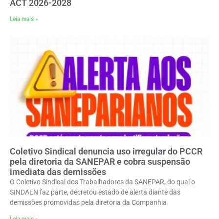
ACT 2026-2028
Leia mais »
Coletivo Sindical denuncia uso irregular do PCCR
pela diretoria da SANEPAR e cobra suspensão
imediata das demissões
O Coletivo Sindical dos Trabalhadores da SANEPAR, do qual o
SINDAEN faz parte, decretou estado de alerta diante das
demissões promovidas pela diretoria da Companhia
Leia mais »