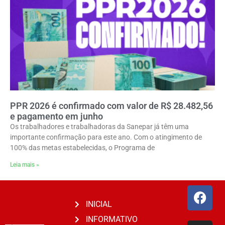
PPR 2026 é confirmado com valor de R$ 28.482,56
e pagamento em junho
Os trabalhadores e trabalhadoras da Sanepar já têm uma
importante confirmação para este ano. Com o atingimento de
100% das metas estabelecidas, o Programa de
Leia mais »
INICIAL
INFORMATIVO