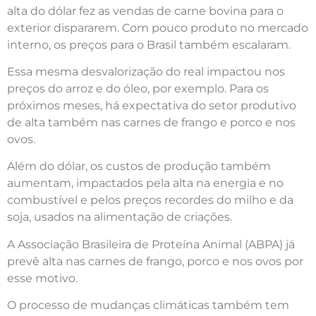
alta do dólar fez as vendas de carne bovina para o
exterior dispararem. Com pouco produto no mercado
interno, os preços para o Brasil também escalaram.
Essa mesma desvalorização do real impactou nos
preços do arroz e do óleo, por exemplo. Para os
próximos meses, há expectativa do setor produtivo
de alta também nas carnes de frango e porco e nos
ovos.
Além do dólar, os custos de produção também
aumentam, impactados pela alta na energia e no
combustível e pelos preços recordes do milho e da
soja, usados na alimentação de criações.
A Associação Brasileira de Proteína Animal (ABPA) já
prevê alta nas carnes de frango, porco e nos ovos por
esse motivo.
O processo de mudanças climáticas também tem