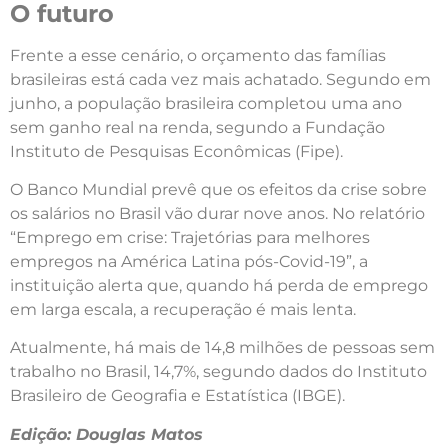
O futuro
Frente a esse cenário, o orçamento das famílias
brasileiras está cada vez mais achatado. Segundo em
junho, a população brasileira completou uma ano
sem ganho real na renda, segundo a Fundação
Instituto de Pesquisas Econômicas (Fipe).
O Banco Mundial prevê que os efeitos da crise sobre
os salários no Brasil vão durar nove anos. No relatório
“Emprego em crise: Trajetórias para melhores
empregos na América Latina pós-Covid-19”, a
instituição alerta que, quando há perda de emprego
em larga escala, a recuperação é mais lenta.
Atualmente, há mais de 14,8 milhões de pessoas sem
trabalho no Brasil, 14,7%, segundo dados do Instituto
Brasileiro de Geografia e Estatística (IBGE).
Edição: Douglas Matos