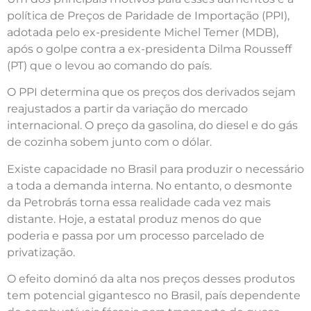
política de Preços de Paridade de Importação (PPI),
adotada pelo ex-presidente Michel Temer (MDB),
após o golpe contra a ex-presidenta Dilma Rousseff
(PT) que o levou ao comando do país.
O PPI determina que os preços dos derivados sejam
reajustados a partir da variação do mercado
internacional. O preço da gasolina, do diesel e do gás
de cozinha sobem junto com o dólar.
Existe capacidade no Brasil para produzir o necessário
a toda a demanda interna. No entanto, o desmonte
da Petrobrás torna essa realidade cada vez mais
distante. Hoje, a estatal produz menos do que
poderia e passa por um processo parcelado de
privatização.
O efeito dominó da alta nos preços desses produtos
tem potencial gigantesco no Brasil, país dependente