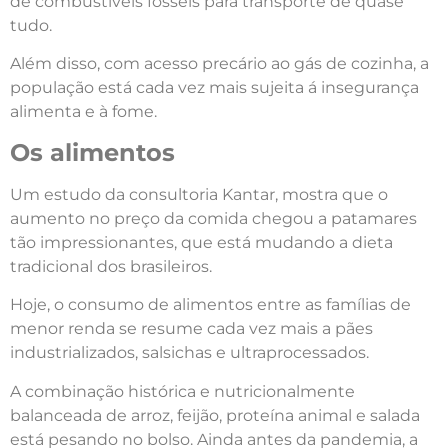
de combustíveis fósseis para transporte de quase
tudo.
Além disso, com acesso precário ao gás de cozinha, a
população está cada vez mais sujeita á insegurança
alimenta e à fome.
Os alimentos
Um estudo da consultoria Kantar, mostra que o
aumento no preço da comida chegou a patamares
tão impressionantes, que está mudando a dieta
tradicional dos brasileiros.
Hoje, o consumo de alimentos entre as famílias de
menor renda se resume cada vez mais a pães
industrializados, salsichas e ultraprocessados.
A combinação histórica e nutricionalmente
balanceada de arroz, feijão, proteína animal e salada
está pesando no bolso. Ainda antes da pandemia, a