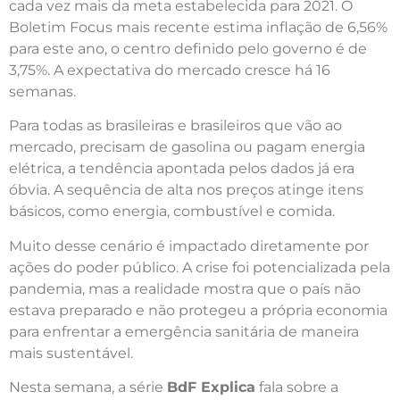
cada vez mais da meta estabelecida para 2021. O
Boletim Focus mais recente estima inflação de 6,56%
para este ano, o centro definido pelo governo é de
3,75%. A expectativa do mercado cresce há 16
semanas.
Para todas as brasileiras e brasileiros que vão ao
mercado, precisam de gasolina ou pagam energia
elétrica, a tendência apontada pelos dados já era
óbvia. A sequência de alta nos preços atinge itens
básicos, como energia, combustível e comida.
Muito desse cenário é impactado diretamente por
ações do poder público. A crise foi potencializada pela
pandemia, mas a realidade mostra que o país não
estava preparado e não protegeu a própria economia
para enfrentar a emergência sanitária de maneira
mais sustentável.
Nesta semana, a série
BdF Explica
fala sobre a