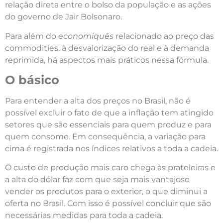
relação direta entre o bolso da população e as ações
do governo de Jair Bolsonaro.
Para além do
economiquês
relacionado ao preço das
commodities, à desvalorização do real e à demanda
reprimida, há aspectos mais práticos nessa fórmula.
O básico
Para entender a alta dos preços no Brasil, não é
possível excluir o fato de que a inflação tem atingido
setores que são essenciais para quem produz e para
quem consome. Em consequência, a variação para
cima é registrada nos índices relativos a toda a cadeia.
O custo de produção mais caro chega às prateleiras e
a alta do dólar faz com que seja mais vantajoso
vender os produtos para o exterior, o que diminui a
oferta no Brasil. Com isso é possível concluir que são
necessárias medidas para toda a cadeia.