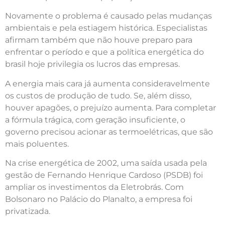
Novamente o problema é causado pelas mudanças
ambientais e pela estiagem histórica. Especialistas
afirmam também que não houve preparo para
enfrentar o período e que a política energética do
brasil hoje privilegia os lucros das empresas.
A energia mais cara já aumenta consideravelmente
os custos de produção de tudo. Se, além disso,
houver apagões, o prejuízo aumenta. Para completar
a fórmula trágica, com geração insuficiente, o
governo precisou acionar as termoelétricas, que são
mais poluentes.
Na crise energética de 2002, uma saída usada pela
gestão de Fernando Henrique Cardoso (PSDB) foi
ampliar os investimentos da Eletrobrás. Com
Bolsonaro no Palácio do Planalto, a empresa foi
privatizada.