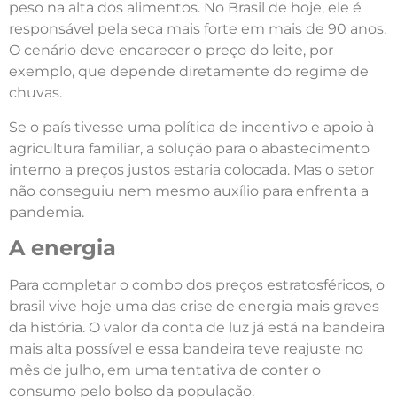
peso na alta dos alimentos. No Brasil de hoje, ele é
responsável pela seca mais forte em mais de 90 anos.
O cenário deve encarecer o preço do leite, por
exemplo, que depende diretamente do regime de
chuvas.
Se o país tivesse uma política de incentivo e apoio à
agricultura familiar, a solução para o abastecimento
interno a preços justos estaria colocada. Mas o setor
não conseguiu nem mesmo auxílio para enfrenta a
pandemia.
A energia
Para completar o combo dos preços estratosféricos, o
brasil vive hoje uma das crise de energia mais graves
da história. O valor da conta de luz já está na bandeira
mais alta possível e essa bandeira teve reajuste no
mês de julho, em uma tentativa de conter o
consumo pelo bolso da população.