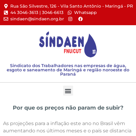
Rua São Silvestre, 126 - Vila Santo Antônio - Maringá - PR​
44 3046-3613 | 3046-6613​
Whatsapp
sindaen@sindaen.org.br
Sindicato dos Trabalhadores nas empresas de água,
esgoto e saneamento de Maringá e região noroeste do
Paraná
Por que os preços não param de subir?
As projeções para a inflação este ano no Brasil vêm
aumentando nos últimos meses e o país se distancia