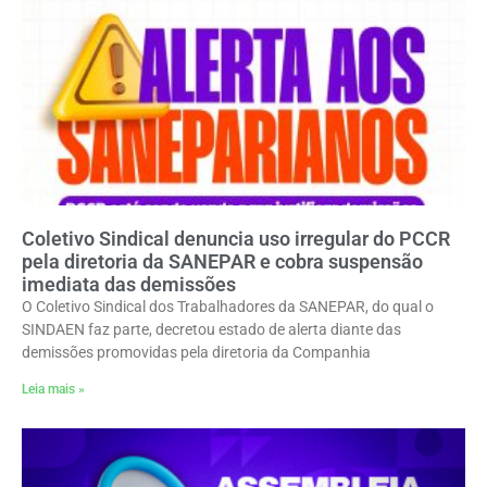
Coletivo Sindical denuncia uso irregular do PCCR
pela diretoria da SANEPAR e cobra suspensão
imediata das demissões
O Coletivo Sindical dos Trabalhadores da SANEPAR, do qual o
SINDAEN faz parte, decretou estado de alerta diante das
demissões promovidas pela diretoria da Companhia
Leia mais »