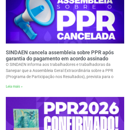
SINDAEN cancela assembleia sobre PPR após
garantia do pagamento em acordo assinado
O SINDAEN informa aos trabalhadores e trabalhadoras da
Sanepar que a Assembleia Geral Extraordinária sobre a PPR
(Programa de Participação nos Resultados), prevista para o
Leia mais »