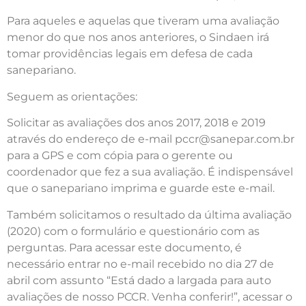
Para aqueles e aquelas que tiveram uma avaliação
menor do que nos anos anteriores, o Sindaen irá
tomar providências legais em defesa de cada
sanepariano.
Seguem as orientações:
Solicitar as avaliações dos anos 2017, 2018 e 2019
através do endereço de e-mail pccr@sanepar.com.br
para a GPS e com cópia para o gerente ou
coordenador que fez a sua avaliação. É indispensável
que o sanepariano imprima e guarde este e-mail.
Também solicitamos o resultado da última avaliação
(2020) com o formulário e questionário com as
perguntas. Para acessar este documento, é
necessário entrar no e-mail recebido no dia 27 de
abril com assunto “Está dado a largada para auto
avaliações de nosso PCCR. Venha conferir!”, acessar o