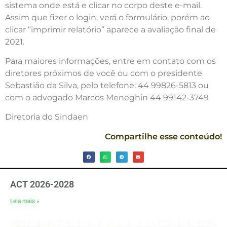
sistema onde está e clicar no corpo deste e-mail.
Assim que fizer o login, verá o formulário, porém ao
clicar “imprimir relatório” aparece a avaliação final de
2021.
Para maiores informações, entre em contato com os
diretores próximos de você ou com o presidente
Sebastião da Silva, pelo telefone: 44 99826-5813 ou
com o advogado Marcos Meneghin 44 99142-3749
Diretoria do Sindaen
Compartilhe esse conteúdo!
ACT 2026-2028
Leia mais »