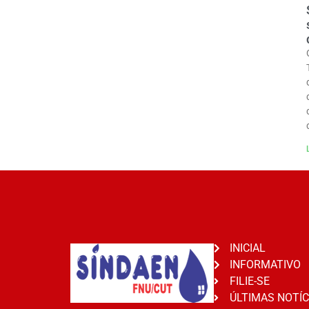
INICIAL
INFORMATIVO
FILIE-SE
ÚLTIMAS NOTÍC