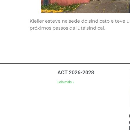
Kieller esteve na sede do sindicato e teve 
próximos passos da luta sindical.
ACT 2026-2028
Leia mais »