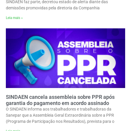
SINDAEN faz parte, decretou estado de alerta diante das
demissões promovidas pela diretoria da Companhia
Leia mais »
SINDAEN cancela assembleia sobre PPR após
garantia do pagamento em acordo assinado
O SINDAEN informa aos trabalhadores e trabalhadoras da
Sanepar que a Assembleia Geral Extraordinária sobre a PPR
(Programa de Participação nos Resultados), prevista para o