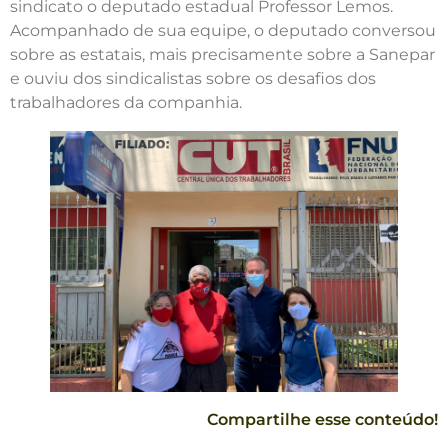
sindicato o deputado estadual Professor Lemos.
Acompanhado de sua equipe, o deputado conversou
sobre as estatais, mais precisamente sobre a Sanepar
e ouviu dos sindicalistas sobre os desafios dos
trabalhadores da companhia.
Compartilhe esse conteúdo!