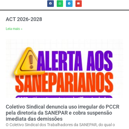
ACT 2026-2028
Leia mais »
Coletivo Sindical denuncia uso irregular do PCCR
pela diretoria da SANEPAR e cobra suspensão
imediata das demissões
O Coletivo Sindical dos Trabalhadores da SANEPAR, do qual o