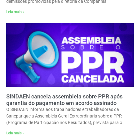
demissões promovidas pela diretoria da Companhia
Leia mais »
SINDAEN cancela assembleia sobre PPR após
garantia do pagamento em acordo assinado
O SINDAEN informa aos trabalhadores e trabalhadoras da
Sanepar que a Assembleia Geral Extraordinária sobre a PPR
(Programa de Participação nos Resultados), prevista para o
Leia mais »