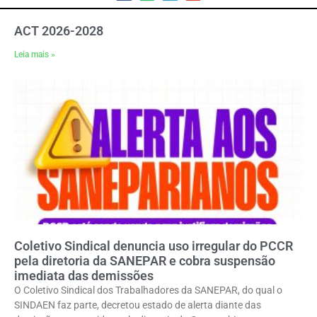
ACT 2026-2028
Leia mais »
Coletivo Sindical denuncia uso irregular do PCCR
pela diretoria da SANEPAR e cobra suspensão
imediata das demissões
O Coletivo Sindical dos Trabalhadores da SANEPAR, do qual o
SINDAEN faz parte, decretou estado de alerta diante das