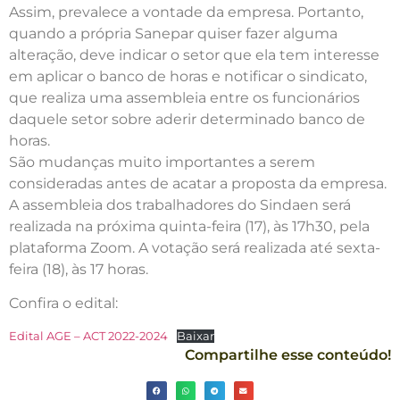
Assim, prevalece a vontade da empresa. Portanto,
quando a própria Sanepar quiser fazer alguma
alteração, deve indicar o setor que ela tem interesse
em aplicar o banco de horas e notificar o sindicato,
que realiza uma assembleia entre os funcionários
daquele setor sobre aderir determinado banco de
horas.
São mudanças muito importantes a serem
consideradas antes de acatar a proposta da empresa.
A assembleia dos trabalhadores do Sindaen será
realizada na próxima quinta-feira (17), às 17h30, pela
plataforma Zoom. A votação será realizada até sexta-
feira (18), às 17 horas.
Confira o edital:
Edital AGE – ACT 2022-2024
Baixar
Compartilhe esse conteúdo!