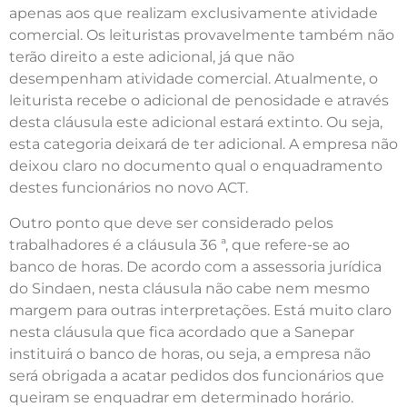
apenas aos que realizam exclusivamente atividade
comercial. Os leituristas provavelmente também não
terão direito a este adicional, já que não
desempenham atividade comercial. Atualmente, o
leiturista recebe o adicional de penosidade e através
desta cláusula este adicional estará extinto. Ou seja,
esta categoria deixará de ter adicional. A empresa não
deixou claro no documento qual o enquadramento
destes funcionários no novo ACT.
Outro ponto que deve ser considerado pelos
trabalhadores é a cláusula 36 ª, que refere-se ao
banco de horas. De acordo com a assessoria jurídica
do Sindaen, nesta cláusula não cabe nem mesmo
margem para outras interpretações. Está muito claro
nesta cláusula que fica acordado que a Sanepar
instituirá o banco de horas, ou seja, a empresa não
será obrigada a acatar pedidos dos funcionários que
queiram se enquadrar em determinado horário.