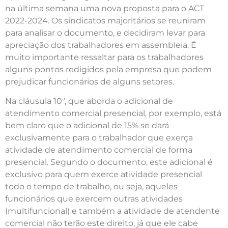
na última semana uma nova proposta para o ACT
2022-2024. Os sindicatos majoritários se reuniram
para analisar o documento, e decidiram levar para
apreciação dos trabalhadores em assembleia. É
muito importante ressaltar para os trabalhadores
alguns pontos redigidos pela empresa que podem
prejudicar funcionários de alguns setores.
Na cláusula 10ª, que aborda o adicional de
atendimento comercial presencial, por exemplo, está
bem claro que o adicional de 15% se dará
exclusivamente para o trabalhador que exerça
atividade de atendimento comercial de forma
presencial. Segundo o documento, este adicional é
exclusivo para quem exerce atividade presencial
todo o tempo de trabalho, ou seja, aqueles
funcionários que exercem outras atividades
(multifuncional) e também a atividade de atendente
comercial não terão este direito, já que ele cabe