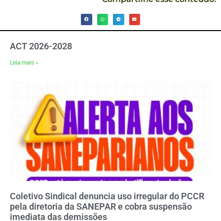
ACT 2026-2028
Leia mais »
Coletivo Sindical denuncia uso irregular do PCCR
pela diretoria da SANEPAR e cobra suspensão
imediata das demissões