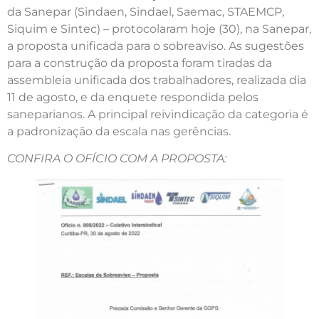
da Sanepar (Sindaen, Sindael, Saemac, STAEMCP,
Siquim e Sintec) – protocolaram hoje (30), na Sanepar,
a proposta unificada para o sobreaviso. As sugestões
para a construção da proposta foram tiradas da
assembleia unificada dos trabalhadores, realizada dia
11 de agosto, e da enquete respondida pelos
saneparianos. A principal reivindicação da categoria é
a padronização da escala nas gerências.
CONFIRA O OFÍCIO COM A PROPOSTA: