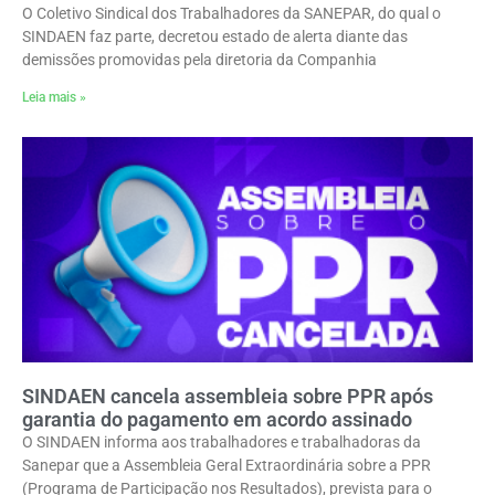
O Coletivo Sindical dos Trabalhadores da SANEPAR, do qual o
SINDAEN faz parte, decretou estado de alerta diante das
demissões promovidas pela diretoria da Companhia
Leia mais »
SINDAEN cancela assembleia sobre PPR após
garantia do pagamento em acordo assinado
O SINDAEN informa aos trabalhadores e trabalhadoras da
Sanepar que a Assembleia Geral Extraordinária sobre a PPR
(Programa de Participação nos Resultados), prevista para o