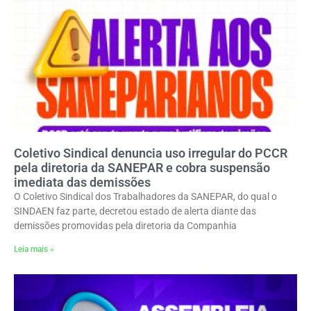
Coletivo Sindical denuncia uso irregular do PCCR
pela diretoria da SANEPAR e cobra suspensão
imediata das demissões
O Coletivo Sindical dos Trabalhadores da SANEPAR, do qual o
SINDAEN faz parte, decretou estado de alerta diante das
demissões promovidas pela diretoria da Companhia
Leia mais »