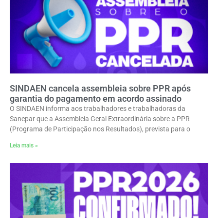
SINDAEN cancela assembleia sobre PPR após
garantia do pagamento em acordo assinado
O SINDAEN informa aos trabalhadores e trabalhadoras da
Sanepar que a Assembleia Geral Extraordinária sobre a PPR
(Programa de Participação nos Resultados), prevista para o
Leia mais »