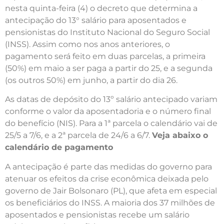
nesta quinta-feira (4) o decreto que determina a
antecipação do 13° salário para aposentados e
pensionistas do Instituto Nacional do Seguro Social
(INSS). Assim como nos anos anteriores, o
pagamento será feito em duas parcelas, a primeira
(50%) em maio a ser paga a partir do 25, e a segunda
(os outros 50%) em junho, a partir do dia 26.
As datas de depósito do 13º salário antecipado variam
conforme o valor da aposentadoria e o número final
do benefício (NIS). Para a 1ª parcela o calendário vai de
25/5 a 7/6, e a 2ª parcela de 24/6 a 6/7.
Veja abaixo o
calendário de pagamento
A antecipação é parte das medidas do governo para
atenuar os efeitos da crise econômica deixada pelo
governo de Jair Bolsonaro (PL), que afeta em especial
os beneficiários do INSS. A maioria dos 37 milhões de
aposentados e pensionistas recebe um salário