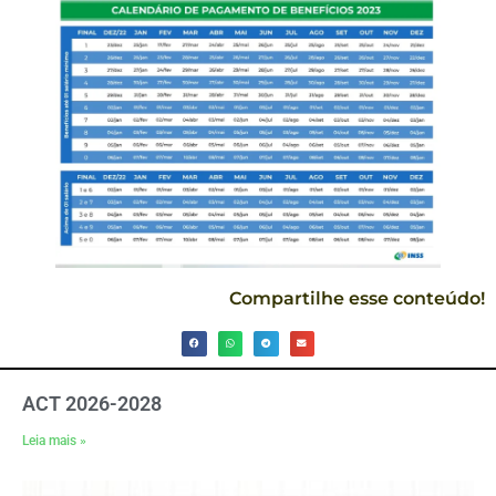
Compartilhe esse conteúdo!
ACT 2026-2028
Leia mais »