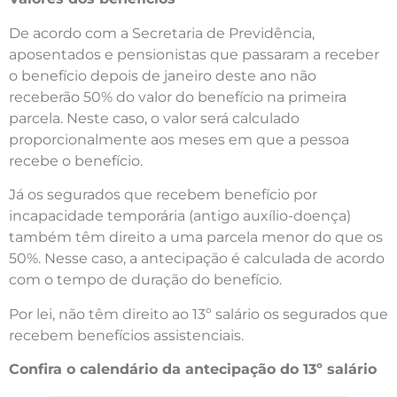
De acordo com a Secretaria de Previdência,
aposentados e pensionistas que passaram a receber
o benefício depois de janeiro deste ano não
receberão 50% do valor do benefício na primeira
parcela. Neste caso, o valor será calculado
proporcionalmente aos meses em que a pessoa
recebe o benefício.
Já os segurados que recebem benefício por
incapacidade temporária (antigo auxílio-doença)
também têm direito a uma parcela menor do que os
50%. Nesse caso, a antecipação é calculada de acordo
com o tempo de duração do benefício.
Por lei, não têm direito ao 13º salário os segurados que
recebem benefícios assistenciais.
Confira o calendário da antecipação do 13º salário