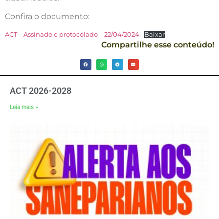
Confira o documento:
ACT – Assinado e protocolado – 22/04/2024
Baixar
Compartilhe esse conteúdo!
ACT 2026-2028
Leia mais »