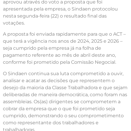
aprovou através do voto a proposta que foi
apresentada pela empresa, o Sindaen protocolou
nesta segunda-feira (22) o resultado final das
votações.
A proposta foi enviada rapidamente para que o ACT –
que terá a vigência nos anos de 2024, 2025 e 2026 –
seja cumprido pela empresa já na folha de
pagamento referente ao mês de abril deste ano,
conforme foi prometido pela Comissão Negocial.
O Sindaen continua sua luta comprometido a ouvir,
analisar e acatar as decisões que representem o
desejo da maioria da Classe Trabalhadora e que sejam
deliberadas de maneira democrática, como foram nas
assembleias. Os(as) dirigentes se comprometem a
cobrar da empresa que o que foi prometido seja
cumprido, demonstrando o seu comprometimento
como representante dos trabalhadores e
trabalhadoras.