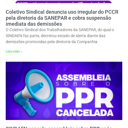
Coletivo Sindical denuncia uso irregular do PCCR
pela diretoria da SANEPAR e cobra suspensão
imediata das demissões
O Coletivo Sindical dos Trabalhadores da SANEPAR, do qual o
SINDAEN faz parte, decretou estado de alerta diante das
demissões promovidas pela diretoria da Companhia
Leia mais »