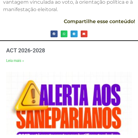
vantagem vinculada ao voto, à orientação política e à
manifestação eleitoral.
Compartilhe esse conteúdo!
ACT 2026-2028
Leia mais »