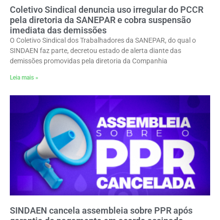
Coletivo Sindical denuncia uso irregular do PCCR
pela diretoria da SANEPAR e cobra suspensão
imediata das demissões
O Coletivo Sindical dos Trabalhadores da SANEPAR, do qual o
SINDAEN faz parte, decretou estado de alerta diante das
demissões promovidas pela diretoria da Companhia
Leia mais »
SINDAEN cancela assembleia sobre PPR após