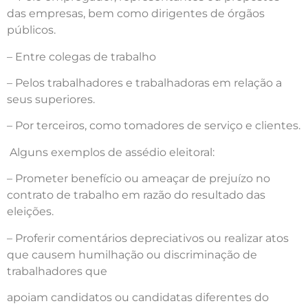
das empresas, bem como dirigentes de órgãos
públicos.
– Entre colegas de trabalho
– Pelos trabalhadores e trabalhadoras em relação a
seus superiores.
– Por terceiros, como tomadores de serviço e clientes.
Alguns exemplos de assédio eleitoral:
– Prometer benefício ou ameaçar de prejuízo no
contrato de trabalho em razão do resultado das
eleições.
– Proferir comentários depreciativos ou realizar atos
que causem humilhação ou discriminação de
trabalhadores que
apoiam candidatos ou candidatas diferentes do