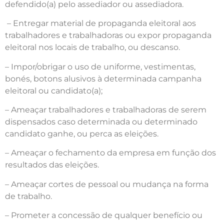
defendido(a) pelo assediador ou assediadora.
– Entregar material de propaganda eleitoral aos
trabalhadores e trabalhadoras ou expor propaganda
eleitoral nos locais de trabalho, ou descanso.
– Impor/obrigar o uso de uniforme, vestimentas,
bonés, botons alusivos à determinada campanha
eleitoral ou candidato(a);
– Ameaçar trabalhadores e trabalhadoras de serem
dispensados caso determinada ou determinado
candidato ganhe, ou perca as eleições.
– Ameaçar o fechamento da empresa em função dos
resultados das eleições.
– Ameaçar cortes de pessoal ou mudança na forma
de trabalho.
– Prometer a concessão de qualquer benefício ou