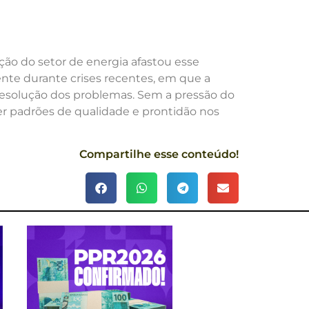
ação do setor de energia afastou esse
ente durante crises recentes, em que a
 resolução dos problemas. Sem a pressão do
r padrões de qualidade e prontidão nos
Compartilhe esse conteúdo!