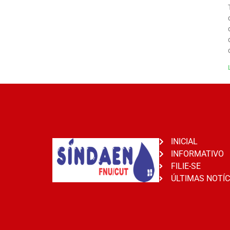
INICIAL
INFORMATIVO
FILIE-SE
ÚLTIMAS NOTÍC