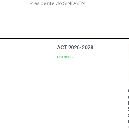
Presidente do SINDAEN
ACT 2026-2028
Leia mais »