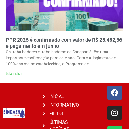
PPR 2026 é confirmado com valor de R$ 28.482,56
e pagamento em junho
Os trabalhadores e trabalhadoras da Sanepar já têm uma
importante confirmação para este ano. Com o atingimento de
100% das metas estabelecidas, o Programa de
Leia mais »
INICIAL
INFORMATIVO
FILIE-SE
ÚLTIMAS