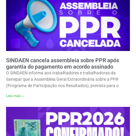
SINDAEN cancela assembleia sobre PPR após
garantia do pagamento em acordo assinado
O SINDAEN informa aos trabalhadores e trabalhadoras da
Sanepar que a Assembleia Geral Extraordinária sobre a PPR
(Programa de Participação nos Resultados), prevista para o
Leia mais »