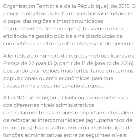
Organisation Territoriale de la République), de 2015. O
principal objetivo da lei foi descentralizar e fortalecer
o papel das regiões e intercomunidades
(agrupamentos de municípios), buscando maior
eficiência na gestão pública e na distribuição de
competências entre os diferentes níveis de governo.
A lei reduziu o número de regiões metropolitanas da
França de 22 para 13 (a partir de 1º de janeiro de 2016),
buscando criar regiões mais fortes, tanto em termos
populacionais quanto econômicos, para que
tivessem mais peso no cenário europeu.
A Lei NOTRe reforçou e clarificou as competências
dos diferentes níveis administrativos,
particularmente das regiões e departamentos, além
de reforçar as intercomunidades (agrupamentos de
municípios). Isso resultou em uma redistribuição de
funções administrativas entre os seguintes níveis: