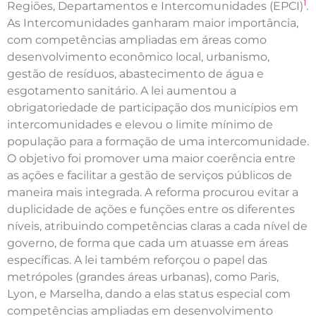
1
Regiões, Departamentos e Intercomunidades (EPCI)
.
As Intercomunidades ganharam maior importância,
com competências ampliadas em áreas como
desenvolvimento econômico local, urbanismo,
gestão de resíduos, abastecimento de água e
esgotamento sanitário. A lei aumentou a
obrigatoriedade de participação dos municípios em
intercomunidades e elevou o limite mínimo de
população para a formação de uma intercomunidade.
O objetivo foi promover uma maior coerência entre
as ações e facilitar a gestão de serviços públicos de
maneira mais integrada. A reforma procurou evitar a
duplicidade de ações e funções entre os diferentes
níveis, atribuindo competências claras a cada nível de
governo, de forma que cada um atuasse em áreas
específicas. A lei também reforçou o papel das
metrópoles (grandes áreas urbanas), como Paris,
Lyon, e Marselha, dando a elas status especial com
competências ampliadas em desenvolvimento