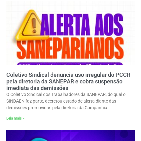
Coletivo Sindical denuncia uso irregular do PCCR
pela diretoria da SANEPAR e cobra suspensão
imediata das demissões
O Coletivo Sindical dos Trabalhadores da SANEPAR, do qual o
SINDAEN faz parte, decretou estado de alerta diante das
demissões promovidas pela diretoria da Companhia
Leia mais »