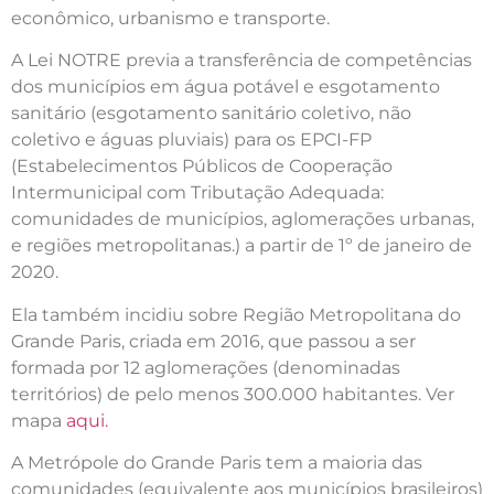
econômico, urbanismo e transporte.
A Lei NOTRE previa a transferência de competências
dos municípios em água potável e esgotamento
sanitário (esgotamento sanitário coletivo, não
coletivo e águas pluviais) para os EPCI-FP
(Estabelecimentos Públicos de Cooperação
Intermunicipal com Tributação Adequada:
comunidades de municípios, aglomerações urbanas,
e regiões metropolitanas.) a partir de 1º de janeiro de
2020.
Ela também incidiu sobre Região Metropolitana do
Grande Paris, criada em 2016, que passou a ser
formada por 12 aglomerações (denominadas
territórios) de pelo menos 300.000 habitantes. Ver
mapa
aqui.
A Metrópole do Grande Paris tem a maioria das
comunidades (equivalente aos municípios brasileiros)